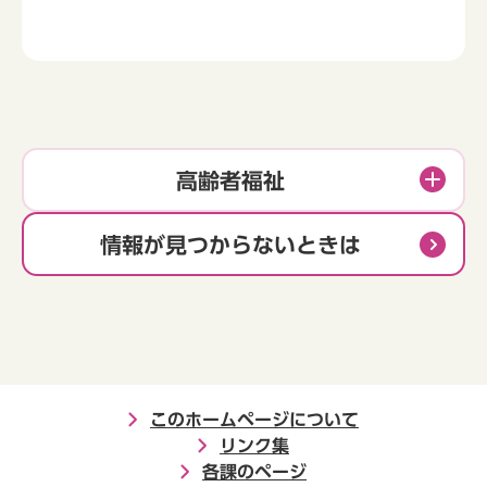
高齢者福祉
情報が見つからないときは
このホームページについて
リンク集
各課のページ