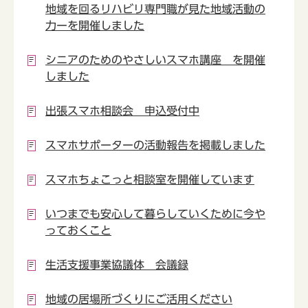
地域を回るリハビリ専門職が見た地域活動の
力ーを開催しました
シニアのためのやさしいスマホ講座 を開催
しました
出張スマホ相談会 申込受付中
スマホサポーターの活動報告を掲載しました
スマホちょこっと相談室を開催しています
いつまでも安心して暮らしていくために今や
っておくこと
生活支援事業協議体 会議録
地域の居場所づくりにご活用ください