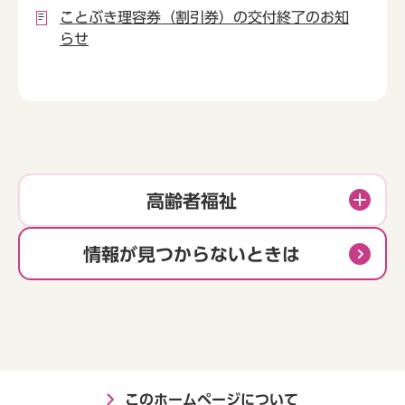
ことぶき理容券（割引券）の交付終了のお知
らせ
高齢者福祉
情報が見つからないときは
このホームページについて