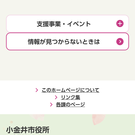
支援事業・イベント
情報が見つからないときは
このホームページについて
リンク集
各課のページ
小金井市役所