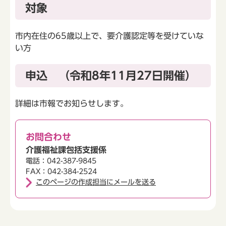
対象
市内在住の65歳以上で、要介護認定等を受けていな
い方
申込 （令和8年11月27日開催）
詳細は市報でお知らせします。
お問合わせ
介護福祉課包括支援係
電話：042-387-9845
FAX：042-384-2524
このページの作成担当にメールを送る