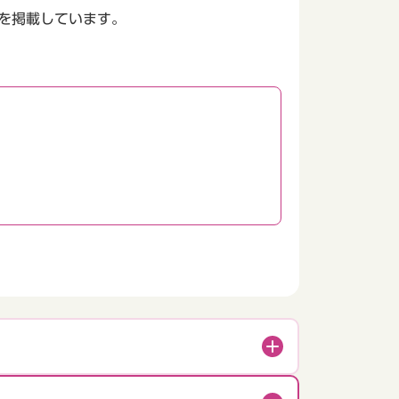
を掲載しています。