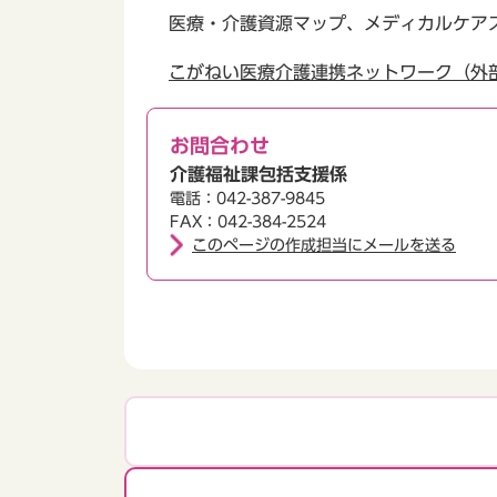
医療・介護資源マップ、メディカルケア
こがねい医療介護連携ネットワーク（外
お問合わせ
介護福祉課包括支援係
電話：042-387-9845
FAX：042-384-2524
このページの作成担当にメールを送る