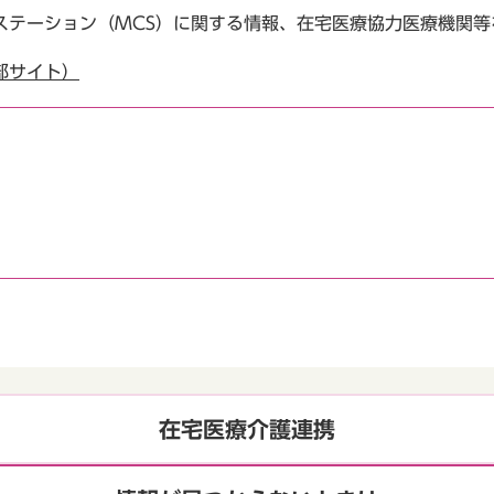
ステーション（MCS）に関する情報、在宅医療協力医療機関等
部サイト）
在宅医療介護連携