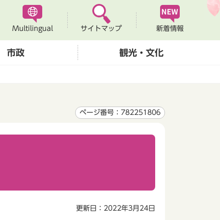
Multilingual
新着情報
サイトマップ
市政
観光・文化
ページ番号：782251806
更新日：2022年3月24日