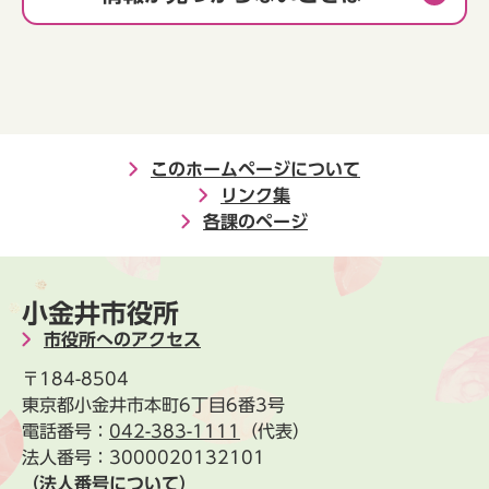
このホームページについて
リンク集
各課のページ
小金井市役所
市役所へのアクセス
〒184-8504
東京都小金井市本町6丁目6番3号
電話番号：
042-383-1111
（代表）
法人番号：3000020132101
（法人番号について）