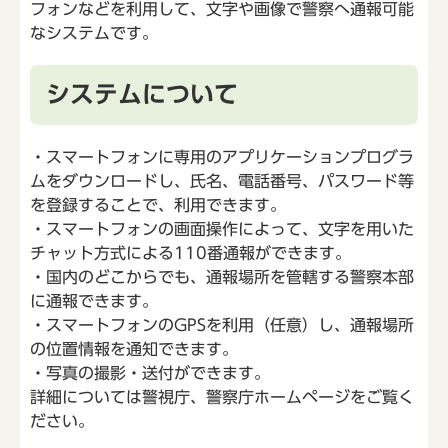
フォンなどを利用して、文字や画像で警察へ通報可能
なシステムです。
システムについて
・スマートフォンに専用のアプリケーションプログラ
ムをダウンロードし、氏名、電話番号、パスワード等
を登録することで、利用できます。
・スマートフォンの画面操作によって、文字を用いた
チャット方式による110番通報ができます。
・国内のどこからでも、通報場所を管轄する警察本部
に通報できます。
・スマートフォンのGPSを利用（任意）し、通報場所
の位置情報を通知できます。
・写真の撮影・送付ができます。
詳細については警視庁、警察庁ホームページをご覧く
ださい。