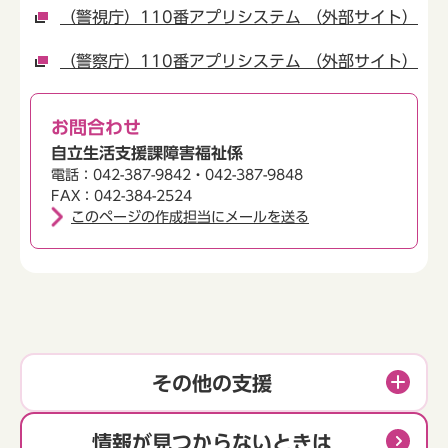
（警視庁）110番アプリシステム （外部サイト）
（警察庁）110番アプリシステム （外部サイト）
お問合わせ
自立生活支援課障害福祉係
電話：042-387-9842・042-387-9848
FAX：042-384-2524
このページの作成担当にメールを送る
その他の支援
情報が見つからないときは