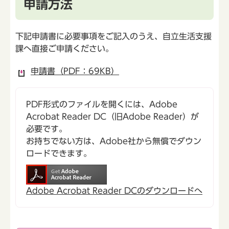
申請方法
下記申請書に必要事項をご記入のうえ、自立生活支援
課へ直接ご申請ください。
申請書（PDF：69KB）
PDF形式のファイルを開くには、Adobe
Acrobat Reader DC（旧Adobe Reader）が
必要です。
お持ちでない方は、Adobe社から無償でダウン
ロードできます。
Adobe Acrobat Reader DCのダウンロードへ