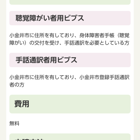
聴覚障がい者用ビブス
小金井市に住所を有しており、身体障害者手帳（聴覚
障がい）の交付を受け、手話通訳を必要としている方
手話通訳者用ビブス
小金井市に住所を有しており、小金井市登録手話通訳
者の方
費用
無料