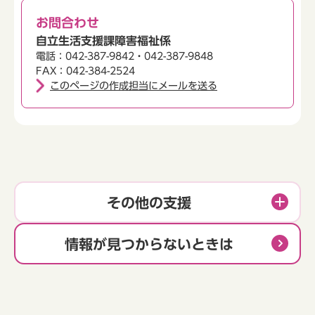
お問合わせ
自立生活支援課障害福祉係
電話：042-387-9842・042-387-9848
FAX：042-384-2524
このページの作成担当にメールを送る
その他の支援
情報が見つからないときは