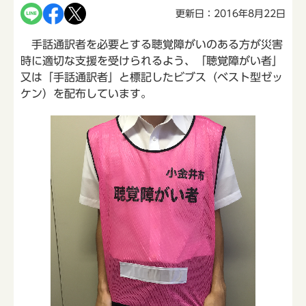
更新日：2016年8月22日
手話通訳者を必要とする聴覚障がいのある方が災害
時に適切な支援を受けられるよう、「聴覚障がい者」
又は「手話通訳者」と標記したビブス（ベスト型ゼッ
ケン）を配布しています。