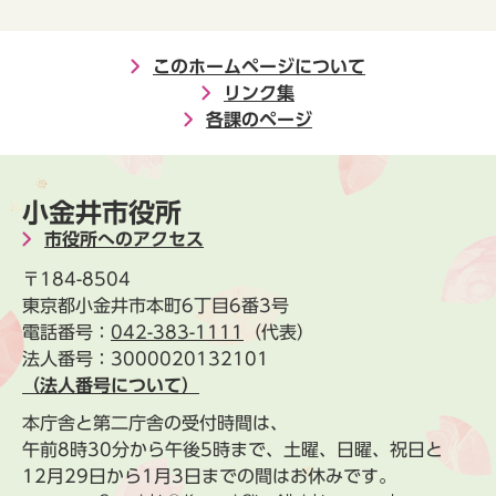
このホームページについて
リンク集
各課のページ
小金井市役所
市役所へのアクセス
〒184-8504
東京都小金井市本町6丁目6番3号
電話番号：
042-383-1111
（代表）
法人番号：3000020132101
（法人番号について）
本庁舎と第二庁舎の受付時間は、
午前8時30分から午後5時まで、土曜、日曜、祝日と
12月29日から1月3日までの間はお休みです。