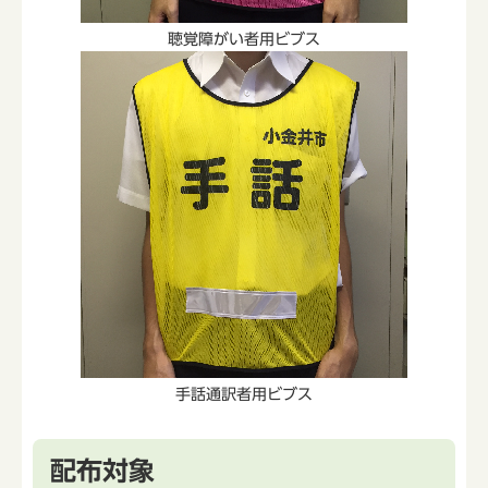
聴覚障がい者用ビブス
手話通訳者用ビブス
配布対象