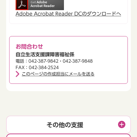
Adobe Acrobat Reader DCのダウンロードへ
お問合わせ
自立生活支援課障害福祉係
電話：042-387-9842・042-387-9848
FAX：042-384-2524
このページの作成担当にメールを送る
その他の支援