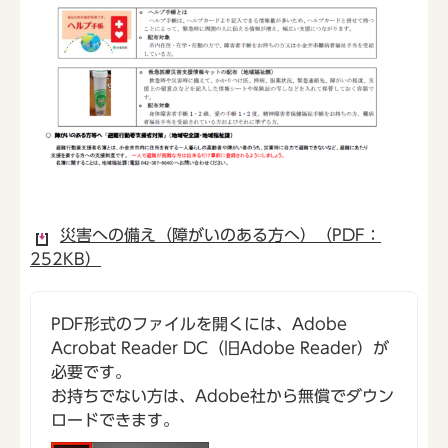
災害への備え（障がいのある方へ）（PDF：
252KB）
PDF形式のファイルを開くには、Adobe
Acrobat Reader DC（旧Adobe Reader）が
必要です。
お持ちでない方は、Adobe社から無償でダウン
ロードできます。