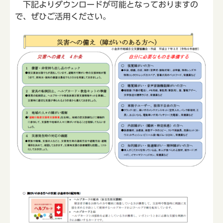
下記よりダウンロードが可能となっておりますの
で、ぜひご活用ください。