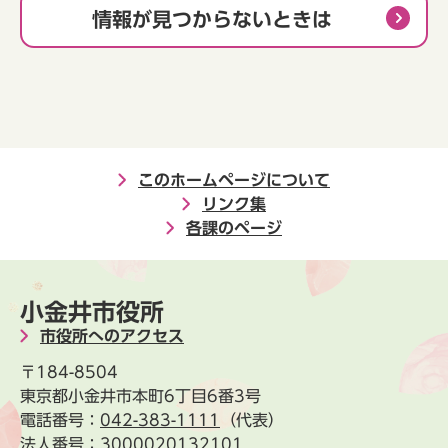
情報が見つからないときは
このホームページについて
リンク集
各課のページ
小金井市役所
市役所へのアクセス
〒184-8504
東京都小金井市本町6丁目6番3号
電話番号：
042-383-1111
（代表）
法人番号：3000020132101