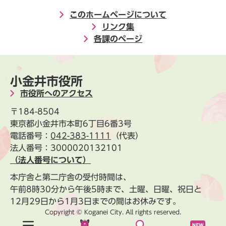
このホームページについて
リンク集
各課のページ
小金井市役所
市役所へのアクセス
〒184-8504
東京都小金井市本町6丁目6番3号
電話番号：
042-383-1111
（代表）
法人番号：3000020132101
（法人番号について）
本庁舎と第二庁舎の受付時間は、
午前8時30分から午後5時まで、土曜、日曜、祝日と
12月29日から1月3日までの間はお休みです。
Copyright © Koganei City. All rights reserved.