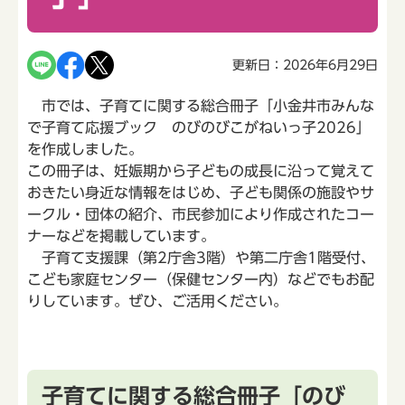
更新日：2026年6月29日
市では、子育てに関する総合冊子「小金井市みんな
で子育て応援ブック のびのびこがねいっ子2026」
を作成しました。
この冊子は、妊娠期から子どもの成長に沿って覚えて
おきたい身近な情報をはじめ、子ども関係の施設やサ
ークル・団体の紹介、市民参加により作成されたコー
ナーなどを掲載しています。
子育て支援課（第2庁舎3階）や第二庁舎1階受付、
こども家庭センター（保健センター内）などでもお配
りしています。ぜひ、ご活用ください。
子育てに関する総合冊子「のび