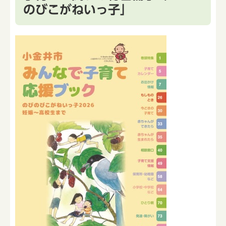
のびこがねいっ子」