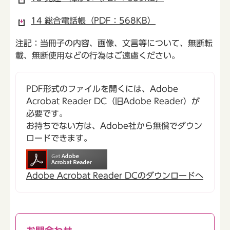
14 総合電話帳（PDF：568KB）
注記：当冊子の内容、画像、文言等について、無断転
載、無断使用などの行為はご遠慮ください。
PDF形式のファイルを開くには、Adobe
Acrobat Reader DC（旧Adobe Reader）が
必要です。
お持ちでない方は、Adobe社から無償でダウン
ロードできます。
Adobe Acrobat Reader DCのダウンロードへ