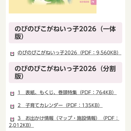
のびのびこがねいっ子2026（一体
版）
のびのびこがねいっ子2026（PDF：9,560KB）
のびのびこがねいっ子2026（分割
版）
1 表紙、もくじ、巻頭特集（PDF：764KB）
2 子育てカレンダー（PDF：135KB）
3 お出かけ情報（マップ・施設情報）（PDF：
2,012KB）