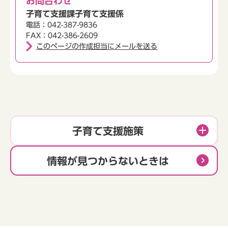
お問合わせ
子育て支援課子育て支援係
電話：042-387-9836
FAX：042-386-2609
このページの作成担当にメールを送る
子育て支援施策
情報が見つからないときは