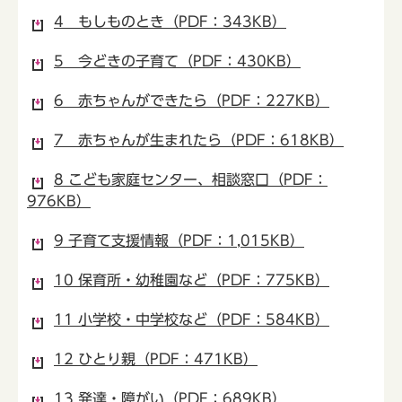
4 もしものとき（PDF：343KB）
5 今どきの子育て（PDF：430KB）
6 赤ちゃんができたら（PDF：227KB）
7 赤ちゃんが生まれたら（PDF：618KB）
8 こども家庭センター、相談窓口（PDF：
976KB）
9 子育て支援情報（PDF：1,015KB）
10 保育所・幼稚園など（PDF：775KB）
11 小学校・中学校など（PDF：584KB）
12 ひとり親（PDF：471KB）
13 発達・障がい（PDF：689KB）