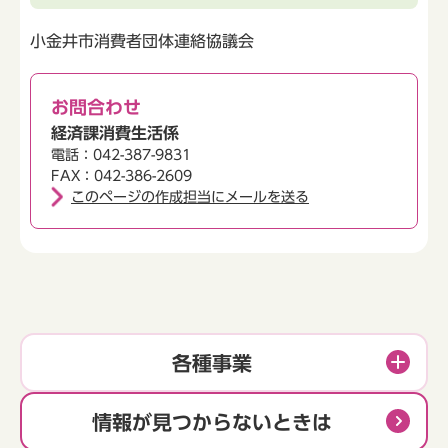
小金井市消費者団体連絡協議会
お問合わせ
経済課消費生活係
電話：042-387-9831
FAX：042-386-2609
このページの作成担当にメールを送る
各種事業
情報が見つからないときは