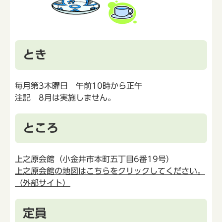
とき
毎月第3木曜日 午前10時から正午
注記 8月は実施しません。
ところ
上之原会館（小金井市本町五丁目6番19号）
上之原会館の地図はこちらをクリックしてください。
（外部サイト）
定員