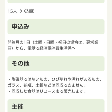
15人（申込順）
申込み
開催月の1日（土曜・日曜・祝日の場合は、翌営業
日）から、電話で経済課消費生活係へ
その他
・陶磁器ではないもの、ひび割れや汚れがあるもの、
ガラス、花瓶、土鍋などは回収できません。
・回収した食器はリユース市で販売します。
主催