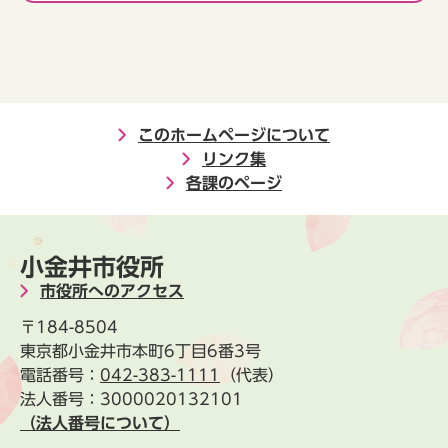
このホームページについて
リンク集
各課のページ
小金井市役所
市役所へのアクセス
〒184-8504
東京都小金井市本町6丁目6番3号
電話番号：
042-383-1111
（代表）
法人番号：3000020132101
（法人番号について）