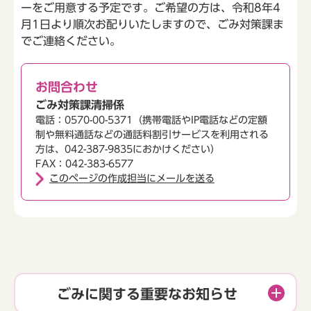
ーをご用意する予定です。ご希望の方は、令和8年4
月1日より順次お配りいたしますので、ごみ対策課ま
でご連絡ください。
お問合わせ
ごみ対策課清掃係
電話：0570-00-5371（携帯電話やIP電話などの定額
制や無料通話などの通話料割引サービスを利用される
方は、042-387-9835におかけください）
FAX：042-383-6577
このページの作成担当にメールを送る
ごみに関する重要なお知らせ