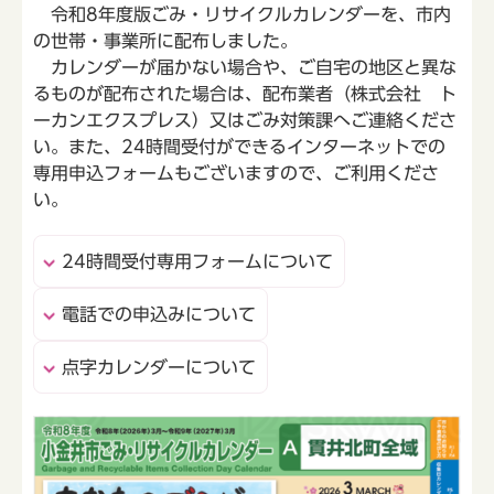
令和8年度版ごみ・リサイクルカレンダーを、市内
の世帯・事業所に配布しました。
カレンダーが届かない場合や、ご自宅の地区と異な
るものが配布された場合は、配布業者（株式会社 ト
ーカンエクスプレス）又はごみ対策課へご連絡くださ
い。また、24時間受付ができるインターネットでの
専用申込フォームもございますので、ご利用くださ
い。
24時間受付専用フォームについて
電話での申込みについて
点字カレンダーについて