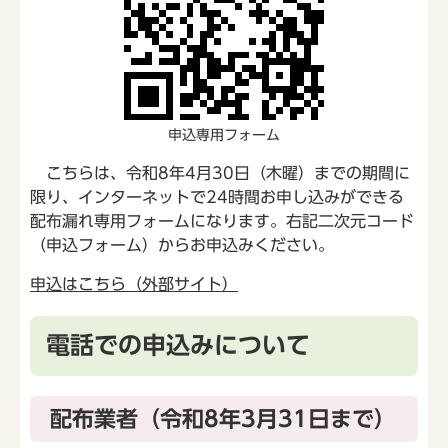
申込専用フォーム
こちらは、令和8年4月30日（木曜）までの期間に
限り、インターネットで24時間お申し込みができる
配布漏れ専用フォームになります。右記二次元コード
（申込フォーム）からお申込みください。
申込はこちら（外部サイト）
電話での申込みについて
配布業者（令和8年3月31日まで）