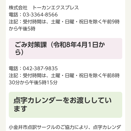
株式会社 トーカンエクスプレス
電話：03-3364-8566
注記：受付時間は、土曜・日曜・祝日を除く午前9時
から午後5時
ごみ対策課（令和8年4月1日か
ら）
電話：042-387-9835
注記：受付時間は、土曜・日曜・祝日を除く午前8時
30分から午後5時15分
点字カレンダーをお渡ししてい
ます
小金井市点訳サークルのご協力により、点字カレンダ