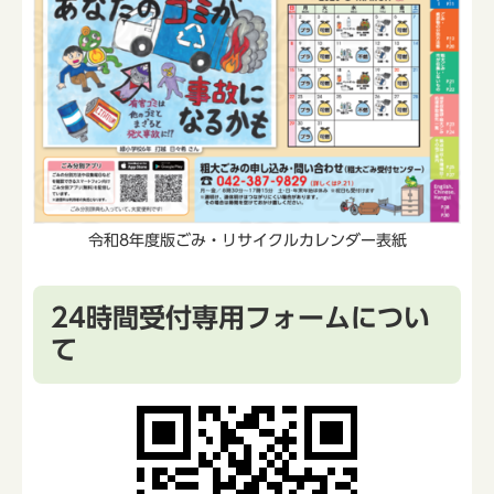
令和8年度版ごみ・リサイクルカレンダー表紙
24時間受付専用フォームについ
て