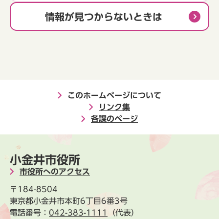
情報が見つからないときは
このホームページについて
リンク集
各課のページ
小金井市役所
市役所へのアクセス
〒184-8504
東京都小金井市本町6丁目6番3号
電話番号：
042-383-1111
（代表）