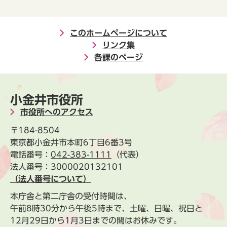
このホームページについて
リンク集
各課のページ
小金井市役所
市役所へのアクセス
〒184-8504
東京都小金井市本町6丁目6番3号
電話番号：
042-383-1111
（代表）
法人番号：3000020132101
（法人番号について）
本庁舎と第二庁舎の受付時間は、
午前8時30分から午後5時まで、土曜、日曜、祝日と
12月29日から1月3日までの間はお休みです。