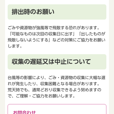
排出時のお願い
ごみや資源物が強風等で飛散する恐れがあります。
「可能なものは次回の収集日に出す」「出したものが
飛散しないようにする」などの対策にご協力をお願い
します。
収集の遅延又は中止について
台風等の影響により、ごみ・資源物の収集に大幅な遅
れが発生したり、収集困難となる場合があります。
荒天時でも、通常どおり収集できるよう努めますの
で、ご理解・ご協力をお願いします。
お問合わせ