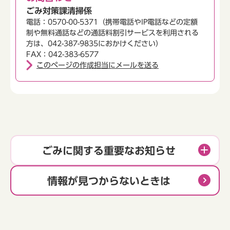
ごみ対策課清掃係
電話：0570-00-5371（携帯電話やIP電話などの定額
制や無料通話などの通話料割引サービスを利用される
方は、042-387-9835におかけください）
FAX：042-383-6577
このページの作成担当にメールを送る
ごみに関する重要なお知らせ
情報が見つからないときは