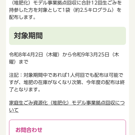
（堆肥化）モデル事業拠点回収に合計12回生ごみを
持参した方を対象として1袋（約2.5キログラム）を
配布します。
対象期間
令和8年4月2日（木曜）から令和9年3月25日（木
曜）まで
注記：対象期間中であれば1人何回でも配布は可能で
すが、堆肥の在庫がなくなり次第、今年度の配布は終
了となります。
家庭生ごみ資源化（堆肥化）モデル事業拠点回収につ
いて
お問合わせ