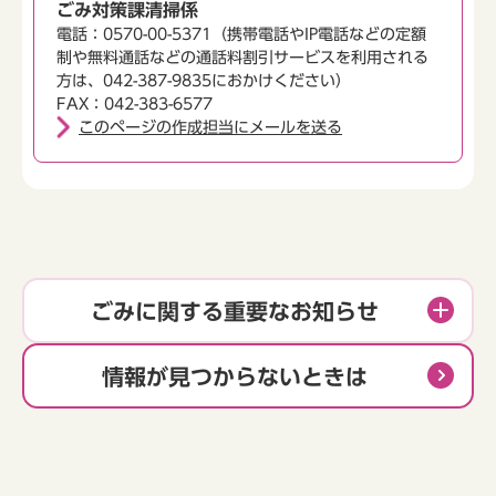
ごみ対策課清掃係
電話：0570-00-5371（携帯電話やIP電話などの定額
制や無料通話などの通話料割引サービスを利用される
方は、042-387-9835におかけください）
FAX：042-383-6577
このページの作成担当にメールを送る
ごみに関する重要なお知らせ
情報が見つからないときは