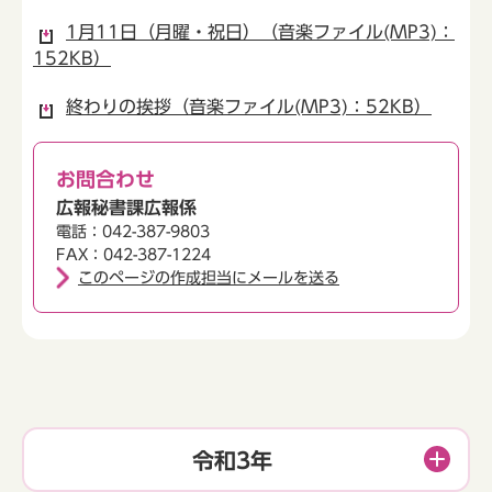
1月11日（月曜・祝日）（音楽ファイル(MP3)：
152KB）
終わりの挨拶（音楽ファイル(MP3)：52KB）
お問合わせ
広報秘書課広報係
電話：042-387-9803
FAX：042-387-1224
このページの作成担当にメールを送る
令和3年