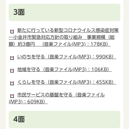
3面
新たに行っている新型コロナウイルス感染症対策
―小金井市緊急対応方針の取り組み 事業規模（総
額）約3億円 （音楽ファイル(MP3)：178KB）
いのちを守る（音楽ファイル(MP3)：990KB）
地域を守る（音楽ファイル(MP3)：106KB）
くらしを守る（音楽ファイル(MP3)：455KB）
市民サービスの基盤を守る（音楽ファイル
(MP3)：609KB）
4面