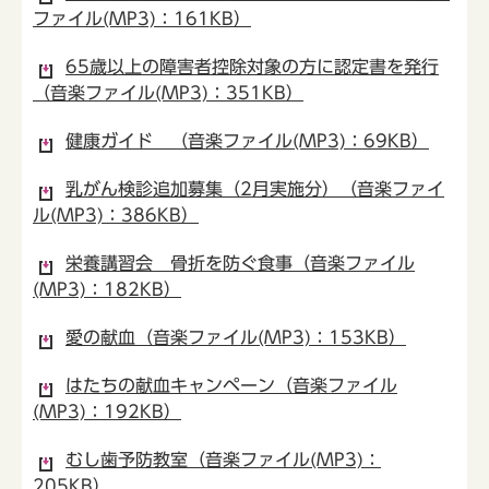
ファイル(MP3)：161KB）
65歳以上の障害者控除対象の方に認定書を発行
（音楽ファイル(MP3)：351KB）
健康ガイド （音楽ファイル(MP3)：69KB）
乳がん検診追加募集（2月実施分）（音楽ファイ
ル(MP3)：386KB）
栄養講習会 骨折を防ぐ食事（音楽ファイル
(MP3)：182KB）
愛の献血（音楽ファイル(MP3)：153KB）
はたちの献血キャンペーン（音楽ファイル
(MP3)：192KB）
むし歯予防教室（音楽ファイル(MP3)：
205KB）