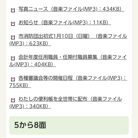
写真ニュース（音楽ファイル(MP3)：434KB）
お知らせ（音楽ファイル(MP3)：11KB）
市消防団出初式1月10日（日曜）（音楽ファイル
(MP3)：623KB）
会計年度任用職員・任期付職員募集（音楽ファイ
ル(MP3)：404KB）
各種審議会等の開催日程（音楽ファイル(MP3)：
755KB）
わたしの便利帳を全世帯に配布（音楽ファイル
(MP3)：340KB）
5から8面