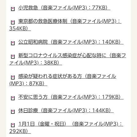
小児救急（音楽ファイル(MP3)：77KB）
東京都の救急医療体制（音楽ファイル(MP3)：
354KB）
公立昭和病院（音楽ファイル(MP3)：140KB）
新型コロナウイルス感染症が心配な時に（音楽フ
ァイル(MP3)：38KB）
感染が疑われる症状がある方（音楽ファイル
(MP3)：87KB）
不安に思う方（音楽ファイル(MP3)：179KB）
休日診療（音楽ファイル(MP3)：144KB）
1月1日（金曜・祝日）（音楽ファイル(MP3)：
292KB）