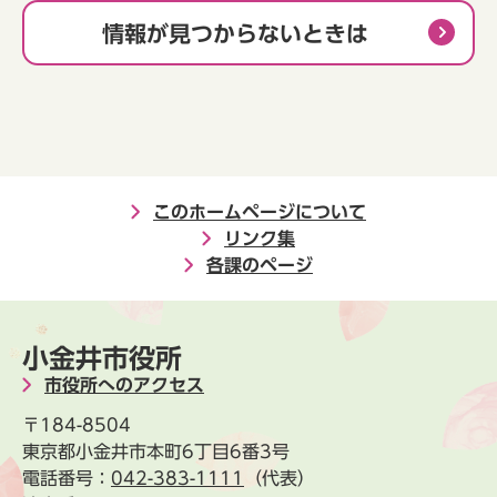
情報が見つからないときは
このホームページについて
リンク集
各課のページ
小金井市役所
市役所へのアクセス
〒184-8504
東京都小金井市本町6丁目6番3号
電話番号：
042-383-1111
（代表）