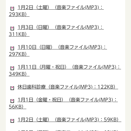
1月2日（土曜）（音楽ファイル(MP3)：
293KB）
1月3日（日曜）（音楽ファイル(MP3)：
311KB）
1月10日（日曜）（音楽ファイル(MP3)：
297KB）
1月11日（月曜・祝日）（音楽ファイル(MP3)：
349KB）
休日歯科診療（音楽ファイル(MP3)：122KB）
1月1日（金曜・祝日）（音楽ファイル(MP3)：
56KB）
1月2日（土曜）（音楽ファイル(MP3)：59KB）