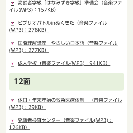
高齢者学級「はなみずき学級」準備会（音楽ファ
イル(MP3)：157KB）
ビブリオバトルinぬくきた（音楽ファイル
(MP3)：278KB）
国際理解講座 やさしい日本語（音楽ファイル
(MP3)：277KB）
成人学校（音楽ファイル(MP3)：941KB）
12面
休日・年末年始の救急医療体制 （音楽ファイル
(MP3)：29KB）
発熱者検査センター（音楽ファイル(MP3)：
126KB）