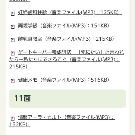
妊婦歯科検診（音楽ファイル(MP3)：125KB）
両親学級（音楽ファイル(MP3)：151KB）
離乳食教室（音楽ファイル(MP3)：215KB）
ゲートキーパー養成研修 「死にたい」と言われ
たらー私たちにできること（音楽ファイル(MP3)：
215KB）
健康メモ（音楽ファイル(MP3)：516KB）
11面
情報ア・ラ・カルト（音楽ファイル(MP3)：
152KB）