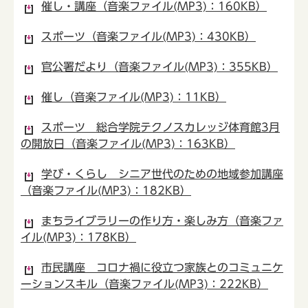
催し・講座（音楽ファイル(MP3)：160KB）
スポーツ（音楽ファイル(MP3)：430KB）
官公署だより（音楽ファイル(MP3)：355KB）
催し（音楽ファイル(MP3)：11KB）
スポーツ 総合学院テクノスカレッジ体育館3月
の開放日（音楽ファイル(MP3)：163KB）
学び・くらし シニア世代のための地域参加講座
（音楽ファイル(MP3)：182KB）
まちライブラリーの作り方・楽しみ方（音楽ファ
イル(MP3)：178KB）
市民講座 コロナ禍に役立つ家族とのコミュニケ
ーションスキル（音楽ファイル(MP3)：222KB）