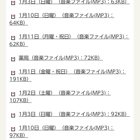
1月3日（日曜）（音楽ファイル(MP3)：63KB）
1月10日（日曜）（音楽ファイル(MP3)：
64KB）
1月11日（月曜・祝日）（音楽ファイル(MP3)：
62KB）
薬局（音楽ファイル(MP3)：72KB）
1月1日（金曜・祝日）（音楽ファイル(MP3)：
191KB）
1月2日（土曜）（音楽ファイル(MP3)：
107KB）
1月3日（日曜）（音楽ファイル(MP3)：92KB）
1月10日（日曜）（音楽ファイル(MP3)：
97KB）