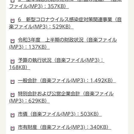
ファイル(MP3)：357KB）
6 新型コロナウイルス感染症対策関連事業（音
楽ファイル(MP3)：529KB）
令和3年度 上半期の財政状況（音楽ファイル
(MP3)：137KB）
予算の執行状況（音楽ファイル(MP3)：
168KB）
一般会計（音楽ファイル(MP3)：1,492KB）
特別会計および公営企業会計（音楽ファイル
(MP3)：629KB）
市債（音楽ファイル(MP3)：503KB）
市有財産（音楽ファイル(MP3)：340KB）