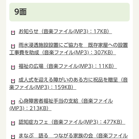
9面
お知らせ（音楽ファイル(MP3)：17KB）
雨水浸透施設設置にご協力を 既存家屋への設置
工事費を助成（音楽ファイル(MP3)：307KB）
福祉の広場（音楽ファイル(MP3)：11KB）
成人式を迎える障がいのある方に祝品を贈呈（音
楽ファイル(MP3)：159KB）
心身障害者福祉手当の支給（音楽ファイル
(MP3)：213KB）
認知症カフェ（音楽ファイル(MP3)：477KB）
まなぶ 語る つながる家族の会（音楽ファイル