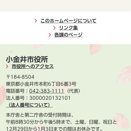
このホームページについて
リンク集
各課のページ
小金井市役所
市役所へのアクセス
〒184-8504
東京都小金井市本町6丁目6番3号
電話番号：
042-383-1111
（代表）
法人番号：3000020132101
（法人番号について）
本庁舎と第二庁舎の受付時間は、
午前8時30分から午後5時まで、土曜、日曜、祝日と
12月29日から1月3日までの間はお休みです。