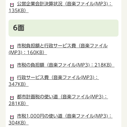
公営企業会計決算状況（音楽ファイル(MP3)：
135KB）
6面
市税負担額と行政サービス費（音楽ファイル
(MP3)：160KB）
市税の負担額（音楽ファイル(MP3)：218KB）
行政サービス費（音楽ファイル(MP3)：
347KB）
都市計画税の使い道（音楽ファイル(MP3)：
281KB）
市税1,000円の使い道（音楽ファイル(MP3)：
304KB）