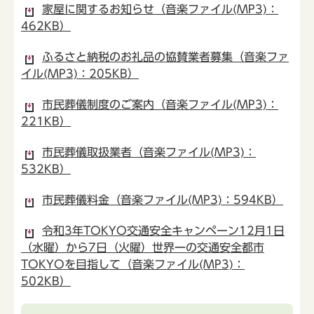
家屋に関するお知らせ（音楽ファイル(MP3)：
462KB）
ふるさと納税のお礼品の協賛業者募集（音楽ファ
イル(MP3)：205KB）
市民葬儀制度のご案内（音楽ファイル(MP3)：
221KB）
市民葬儀取扱業者（音楽ファイル(MP3)：
532KB）
市民葬儀料金（音楽ファイル(MP3)：594KB）
令和3年TOKYO交通安全キャンペーン12月1日
（水曜）から7日（火曜）世界一の交通安全都市
TOKYOを目指して（音楽ファイル(MP3)：
502KB）