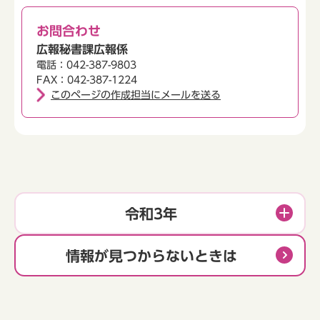
お問合わせ
広報秘書課広報係
電話：042-387-9803
FAX：042-387-1224
このページの作成担当にメールを送る
令和3年
情報が見つからないときは