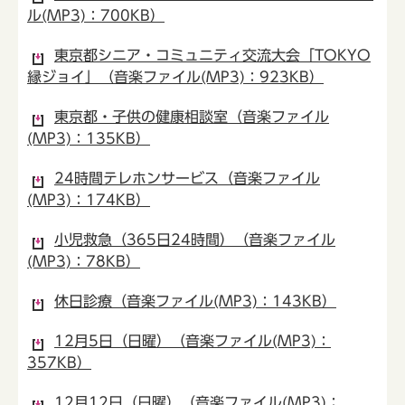
ル(MP3)：700KB）
東京都シニア・コミュニティ交流大会「TOKYO
縁ジョイ」（音楽ファイル(MP3)：923KB）
東京都・子供の健康相談室（音楽ファイル
(MP3)：135KB）
24時間テレホンサービス（音楽ファイル
(MP3)：174KB）
小児救急（365日24時間）（音楽ファイル
(MP3)：78KB）
休日診療（音楽ファイル(MP3)：143KB）
12月5日（日曜）（音楽ファイル(MP3)：
357KB）
12月12日（日曜）（音楽ファイル(MP3)：