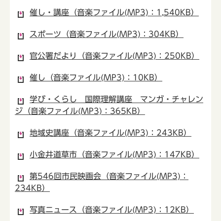
催し・講座（音楽ファイル(MP3)：1,540KB）
スポーツ（音楽ファイル(MP3)：304KB）
官公署だより（音楽ファイル(MP3)：250KB）
催し（音楽ファイル(MP3)：10KB）
学び・くらし 国際理解講座 マンガ・チャレン
ジ（音楽ファイル(MP3)：365KB）
地域史講座（音楽ファイル(MP3)：243KB）
小金井道草市（音楽ファイル(MP3)：147KB）
第546回市民映画会（音楽ファイル(MP3)：
234KB）
写真ニュース（音楽ファイル(MP3)：12KB）