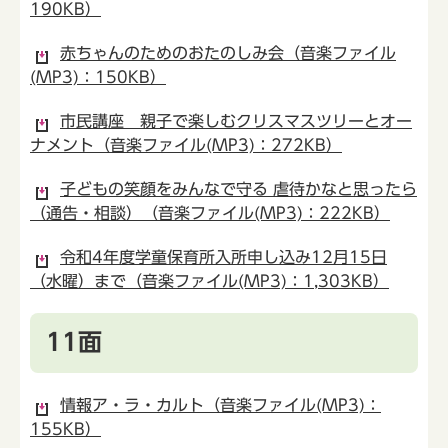
190KB）
赤ちゃんのためのおたのしみ会（音楽ファイル
(MP3)：150KB）
市民講座 親子で楽しむクリスマスツリーとオー
ナメント（音楽ファイル(MP3)：272KB）
子どもの笑顔をみんなで守る 虐待かなと思ったら
（通告・相談）（音楽ファイル(MP3)：222KB）
令和4年度学童保育所入所申し込み12月15日
（水曜）まで（音楽ファイル(MP3)：1,303KB）
11面
情報ア・ラ・カルト（音楽ファイル(MP3)：
155KB）