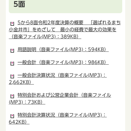
5面
5から8面令和2年度決算の概要 「選ばれるまち
小金井市」をめざして 最小の経費で最大の効果を
（音楽ファイル(MP3)：389KB）
用語説明（音楽ファイル(MP3)：594KB）
一般会計（音楽ファイル(MP3)：986KB）
一般会計決算状況（音楽ファイル(MP3)：
2,662KB）
特別会計および公営企業会計（音楽ファイル
(MP3)：73KB）
特別会計決算状況（音楽ファイル(MP3)：
642KB）