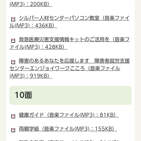
(MP3)：200KB）
シルバー人材センターパソコン教室（音楽ファイ
ル(MP3)：436KB）
救急医療災害支援情報キットのご活用を（音楽フ
ァイル(MP3)：428KB）
障害のあるあなたを応援します 障害者就労支援
センターエンジョイワークこころ（音楽ファイル
(MP3)：919KB）
10面
健康ガイド（音楽ファイル(MP3)：81KB）
両親学級（音楽ファイル(MP3)：155KB）