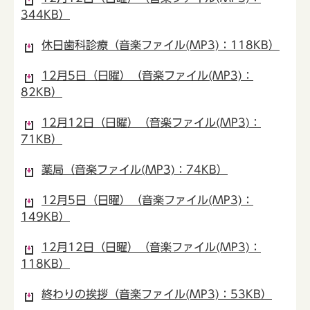
344KB）
休日歯科診療（音楽ファイル(MP3)：118KB）
12月5日（日曜）（音楽ファイル(MP3)：
82KB）
12月12日（日曜）（音楽ファイル(MP3)：
71KB）
薬局（音楽ファイル(MP3)：74KB）
12月5日（日曜）（音楽ファイル(MP3)：
149KB）
12月12日（日曜）（音楽ファイル(MP3)：
118KB）
終わりの挨拶（音楽ファイル(MP3)：53KB）