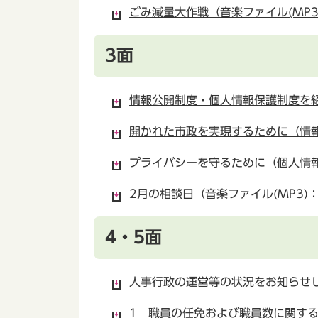
ごみ減量大作戦（音楽ファイル(MP3)
3面
情報公開制度・個人情報保護制度を紹介
開かれた市政を実現するために（情報公
プライバシーを守るために（個人情報保
2月の相談日（音楽ファイル(MP3)：2
4・5面
人事行政の運営等の状況をお知らせしま
1 職員の任免および職員数に関する状