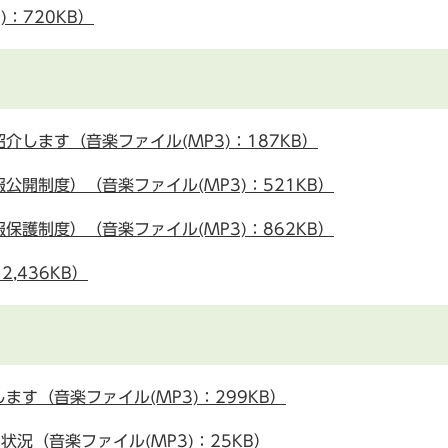
：720KB）
します（音楽ファイル(MP3)：187KB）
開制度）（音楽ファイル(MP3)：521KB）
護制度）（音楽ファイル(MP3)：862KB）
,436KB）
す（音楽ファイル(MP3)：299KB）
況（音楽ファイル(MP3)：25KB）