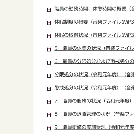
職員の勤務時間、休憩時間の概要（音楽
休暇制度の概要（音楽ファイル(MP3)
休暇の取得状況（音楽ファイル(MP3)
5 職員の休業の状況（音楽ファイル(M
6 職員の分限処分および懲戒処分の状
分限処分の状況（令和元年度）（音楽フ
懲戒処分の状況（令和元年度）（音楽フ
7 職員の服務の状況（令和元年度）（
8 職員の退職管理の状況（音楽ファイ
9 職員研修の実施状況（令和元年度）