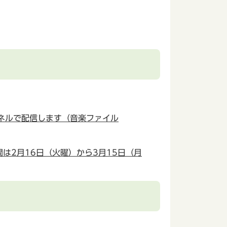
ンネルで配信します（音楽ファイル
は2月16日（火曜）から3月15日（月