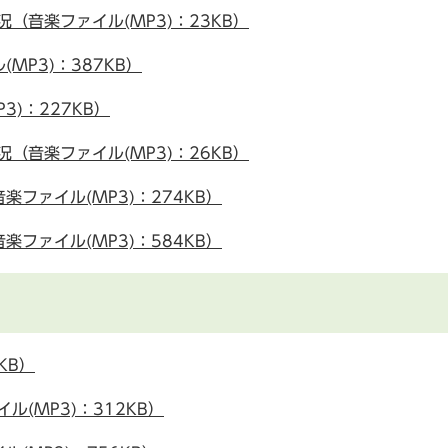
（音楽ファイル(MP3)：23KB）
MP3)：387KB）
)：227KB）
（音楽ファイル(MP3)：26KB）
ファイル(MP3)：274KB）
ファイル(MP3)：584KB）
KB）
(MP3)：312KB）