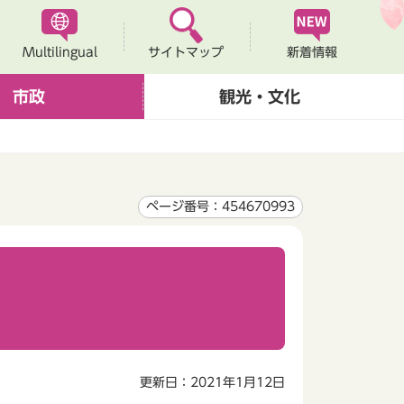
Multilingual
新着情報
サイトマップ
市政
観光・文化
ページ番号：454670993
更新日：2021年1月12日