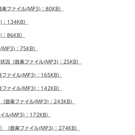
ファイル(MP3)：80KB）
：134KB）
：86KB）
P3)：75KB）
況（音楽ファイル(MP3)：25KB）
ァイル(MP3)：165KB）
ァイル(MP3)：142KB）
音楽ファイル(MP3)：243KB）
ル(MP3)：172KB）
（音楽ファイル(MP3)：274KB）