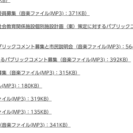
KB）
募集（音楽ファイル(MP3)：371KB）
会教育関係施設個別施設計画（案）策定に対するパブリックコメ
リックコメント募集と市民説明会（音楽ファイル(MP3)：56
パブリックコメント募集（音楽ファイル(MP3)：392KB）
（音楽ファイル(MP3)：315KB）
MP3)：180KB）
ル(MP3)：319KB）
ル(MP3)：135KB）
楽ファイル(MP3)：341KB）