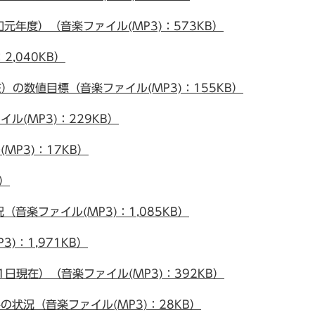
年度）（音楽ファイル(MP3)：573KB）
,040KB）
）の数値目標（音楽ファイル(MP3)：155KB）
ル(MP3)：229KB）
P3)：17KB）
B）
音楽ファイル(MP3)：1,085KB）
)：1,971KB）
日現在）（音楽ファイル(MP3)：392KB）
状況（音楽ファイル(MP3)：28KB）