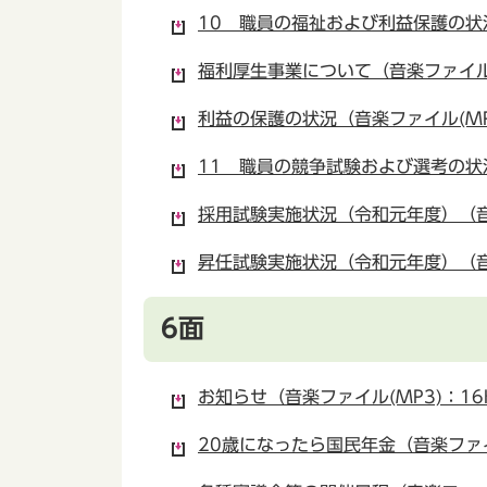
10 職員の福祉および利益保護の状況
福利厚生事業について（音楽ファイル(
利益の保護の状況（音楽ファイル(MP3
11 職員の競争試験および選考の状況
採用試験実施状況（令和元年度）（音楽
昇任試験実施状況（令和元年度）（音楽
6面
お知らせ（音楽ファイル(MP3)：16
20歳になったら国民年金（音楽ファイル