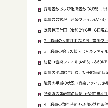
採用者数および退職者数の状況（令和元
職員数の状況（音楽ファイル(MP3)：2
定員管理計画（令和2年6月16日現在
2 職員の人事評価の状況（音楽ファイ
3 職員の給与の状況（音楽ファイル(M
総括（音楽ファイル(MP3)：869K
職員の平均給与月額、初任給等の状況（
職員の手当の状況（音楽ファイル(MP3
特別職の報酬等の状況（令和2年4月1
4 職員の勤務時間その他の勤務条件の