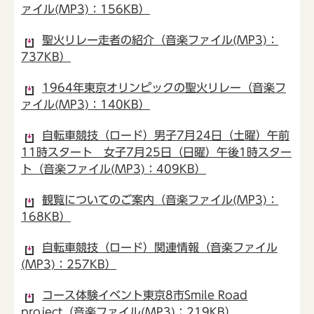
ァイル(MP3)：156KB）
聖火リレー走者の紹介（音楽ファイル(MP3)：
737KB）
1964年東京オリンピックの聖火リレー（音楽フ
ァイル(MP3)：140KB）
自転車競技（ロード）男子7月24日（土曜）午前
11時スタート 女子7月25日（日曜）午後1時スター
ト（音楽ファイル(MP3)：409KB）
観覧についてのご案内（音楽ファイル(MP3)：
168KB）
自転車競技（ロード）関連情報（音楽ファイル
(MP3)：257KB）
コース体験イベント東京8市Smile Road
project（音楽ファイル(MP3)：219KB）