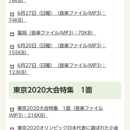
78KB）
6月27日（日曜）（音楽ファイル(MP3)：
74KB）
薬局（音楽ファイル(MP3)：70KB）
6月20日（日曜）（音楽ファイル(MP3)：
155KB）
6月27日（日曜）（音楽ファイル(MP3)：
123KB）
東京2020大会特集 1面
東京2020大会特集 1面（音楽ファイル
(MP3)：216KB）
東京2020オリンピック日本代表に選ばれた小金