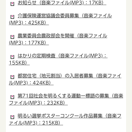
お知らせ（音楽ファイル(MP3)：17KB）
介護保険運営協議会委員募集（音楽ファイル
(MP3)：425KB）
農業委員会農政部会を開催（音楽ファイル
(MP3)：177KB）
はかりの定期検査（音楽ファイル(MP3)：
155KB）
都営住宅（地元割当）の入居者募集（音楽ファイ
ル(MP3)：424KB）
第71回社会を明るくする運動ー標語の募集（音楽
ファイル(MP3)：232KB）
明るい選挙ポスターコンクール作品募集（音楽フ
ァイル(MP3)：215KB）