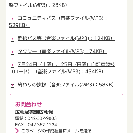
楽ファイル(MP3)：28KB）
コミュニティバス（音楽ファイル(MP3)：
529KB）
路線バス等（音楽ファイル(MP3)：124KB）
タクシー（音楽ファイル(MP3)：74KB）
7月24日（土曜）、25日（日曜）自転車競技
（ロード）（音楽ファイル(MP3)：434KB）
終わりの挨拶（音楽ファイル(MP3)：58KB）
お問合わせ
広報秘書課広報係
電話：042-387-9803
FAX：042-387-1224
このページの作成担当にメールを送る