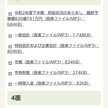
令和2年度下半期 財政状況のあらまし 最終予
算額826億741万円（音楽ファイル(MP3)：
684KB）
一般会計（音楽ファイル(MP3)：1,748KB）
特別会計および企業会計（音楽ファイル(MP3)：
809KB）
市債（音楽ファイル(MP3)：834KB）
市有財産（音楽ファイル(MP3)：274KB）
一時借入金（音楽ファイル(MP3)：82KB）
4面