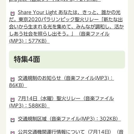
Share Your Light あなたは、きっと、誰かの光
だ。東京2020パラリンピック聖火リレー「新たな出
会いから生まれる光を集めて、みんなが調和し、活か
しあう社会を照らし出そう。」（音楽ファイル
(MP3)：577KB）
特集4面
交通規制のお知らせ（音楽ファイル(MP3)：
86KB）
7月14日（水曜）聖火リレー（音楽ファイル
(MP3)：588KB）
交通規制区域（音楽ファイル(MP3)：302KB）
公共交通機関運行情報について（7月14日）（音