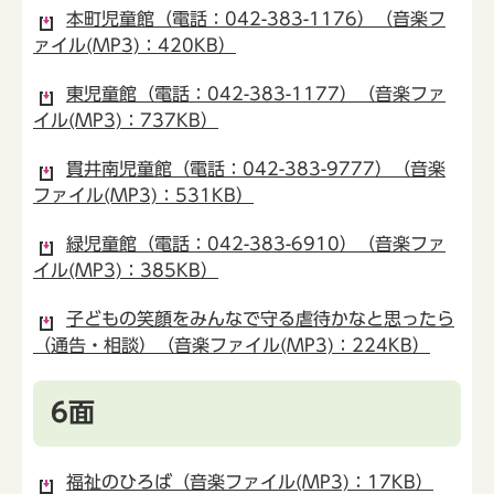
本町児童館（電話：042-383-1176）（音楽フ
ァイル(MP3)：420KB）
東児童館（電話：042-383-1177）（音楽ファ
イル(MP3)：737KB）
貫井南児童館（電話：042-383-9777）（音楽
ファイル(MP3)：531KB）
緑児童館（電話：042-383-6910）（音楽ファ
イル(MP3)：385KB）
子どもの笑顔をみんなで守る虐待かなと思ったら
（通告・相談）（音楽ファイル(MP3)：224KB）
6面
福祉のひろば（音楽ファイル(MP3)：17KB）