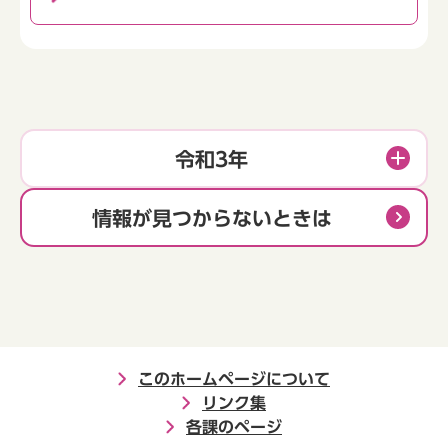
令和3年
情報が見つからないときは
このホームページについて
リンク集
各課のページ