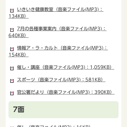
いきいき健康教室（音楽ファイル(MP3)：
134KB）
7月の各種事業案内（音楽ファイル(MP3)：
640KB）
情報ア・ラ・カルト（音楽ファイル(MP3)：
154KB）
催し・講座（音楽ファイル(MP3)：1,059KB）
スポーツ（音楽ファイル(MP3)：581KB）
官公署だより（音楽ファイル(MP3)：390KB）
7面