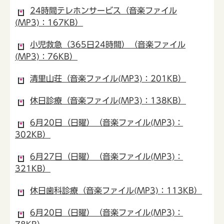
24時間テレホンサービス（音楽ファイル
(MP3)：167KB）
小児救急（365日24時間）（音楽ファイル
(MP3)：76KB）
清里山荘（音楽ファイル(MP3)：201KB）
休日診療（音楽ファイル(MP3)：138KB）
6月20日（日曜）（音楽ファイル(MP3)：
302KB）
6月27日（日曜）（音楽ファイル(MP3)：
321KB）
休日歯科診療（音楽ファイル(MP3)：113KB）
6月20日（日曜）（音楽ファイル(MP3)：