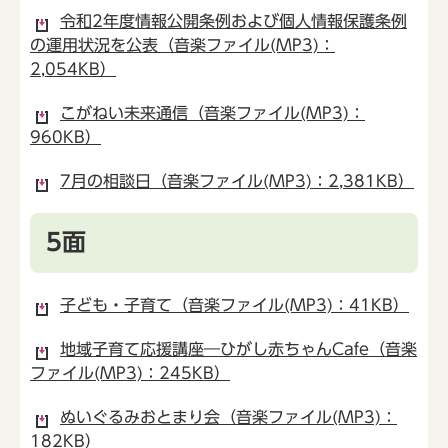
令和2年度情報公開条例および個人情報保護条例
の運用状況を公表（音楽ファイル(MP3)：
2,054KB）
こがねい未来通信（音楽ファイル(MP3)：
960KB）
7月の相談日（音楽ファイル(MP3)：2,381KB）
5面
子ども・子育て（音楽ファイル(MP3)：41KB）
地域子育て応援講座―ひがし赤ちゃんCafe（音楽
ファイル(MP3)：245KB）
ぬいぐるみおとまり会（音楽ファイル(MP3)：
182KB）