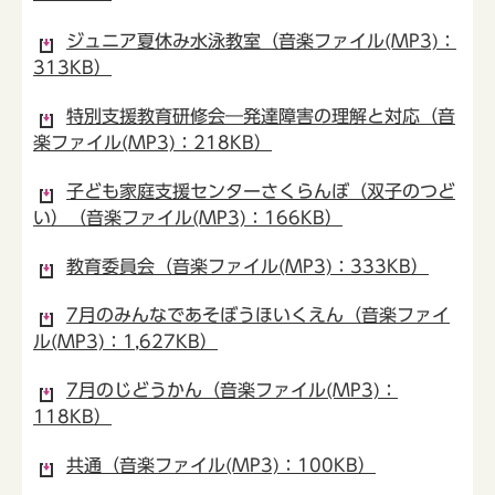
ジュニア夏休み水泳教室（音楽ファイル(MP3)：
313KB）
特別支援教育研修会―発達障害の理解と対応（音
楽ファイル(MP3)：218KB）
子ども家庭支援センターさくらんぼ（双子のつど
い）（音楽ファイル(MP3)：166KB）
教育委員会（音楽ファイル(MP3)：333KB）
7月のみんなであそぼうほいくえん（音楽ファイ
ル(MP3)：1,627KB）
7月のじどうかん（音楽ファイル(MP3)：
118KB）
共通（音楽ファイル(MP3)：100KB）