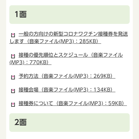
1面
一般の方向けの新型コロナワクチン接種券を発送
します（音楽ファイル(MP3)：285KB）
接種の優先順位とスケジュール（音楽ファイル
(MP3)：770KB）
予約方法（音楽ファイル(MP3)：269KB）
接種会場（音楽ファイル(MP3)：134KB）
接種券について（音楽ファイル(MP3)：59KB）
2面