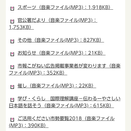
スポーツ（音楽ファイル(MP3)：1,918KB）
官公署だより（音楽ファイル(MP3)：
1,753KB）
その他（音楽ファイル(MP3)：827KB）
お知らせ（音楽ファイル(MP3)：21KB）
市報こがねい広告掲載事業者が変わります（音楽
ファイル(MP3)：352KB）
催し（音楽ファイル(MP3)：22KB）
学び・くらし 国際理解講座－伝わるーやさしい
日本語を話そう（音楽ファイル(MP3)：615KB）
ご活用ください市勢要覧2018（音楽ファイル
(MP3)：390KB）