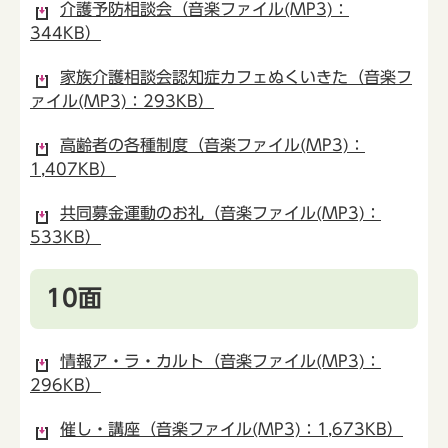
介護予防相談会（音楽ファイル(MP3)：
344KB）
家族介護相談会認知症カフェぬくいきた（音楽フ
ァイル(MP3)：293KB）
高齢者の各種制度（音楽ファイル(MP3)：
1,407KB）
共同募金運動のお礼（音楽ファイル(MP3)：
533KB）
10面
情報ア・ラ・カルト（音楽ファイル(MP3)：
296KB）
催し・講座（音楽ファイル(MP3)：1,673KB）