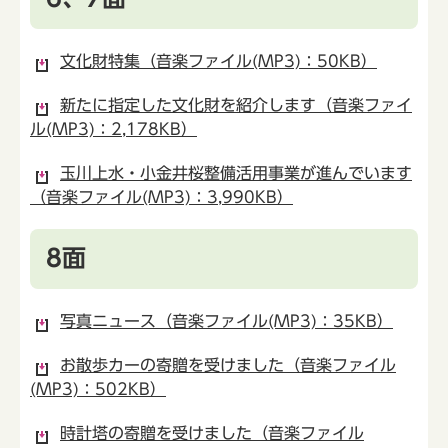
文化財特集（音楽ファイル(MP3)：50KB）
新たに指定した文化財を紹介します（音楽ファイ
ル(MP3)：2,178KB）
玉川上水・小金井桜整備活用事業が進んでいます
（音楽ファイル(MP3)：3,990KB）
8面
写真ニュース（音楽ファイル(MP3)：35KB）
お散歩カーの寄贈を受けました（音楽ファイル
(MP3)：502KB）
時計塔の寄贈を受けました（音楽ファイル