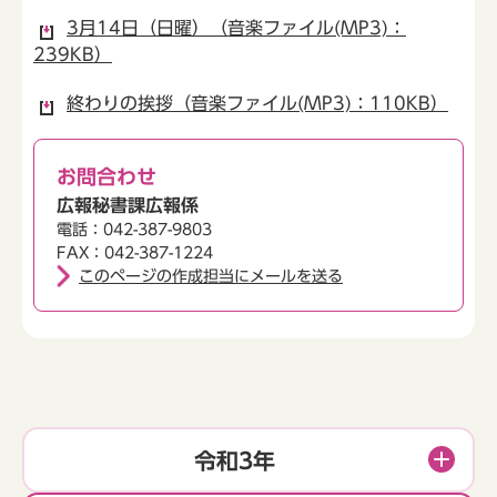
3月14日（日曜）（音楽ファイル(MP3)：
239KB）
終わりの挨拶（音楽ファイル(MP3)：110KB）
お問合わせ
広報秘書課広報係
電話：042-387-9803
FAX：042-387-1224
このページの作成担当にメールを送る
令和3年