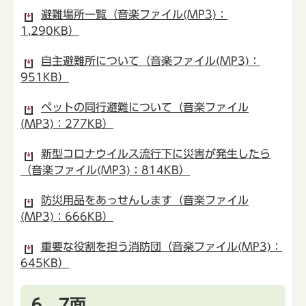
避難場所一覧（音楽ファイル(MP3)：
1,290KB）
自主避難所について（音楽ファイル(MP3)：
951KB）
ペットの同行避難について（音楽ファイル
(MP3)：277KB）
新型コロナウイルス流行下に災害が発生したら
（音楽ファイル(MP3)：814KB）
防災用品をあっせんします（音楽ファイル
(MP3)：666KB）
重要な役割を担う消防団（音楽ファイル(MP3)：
645KB）
6、7面