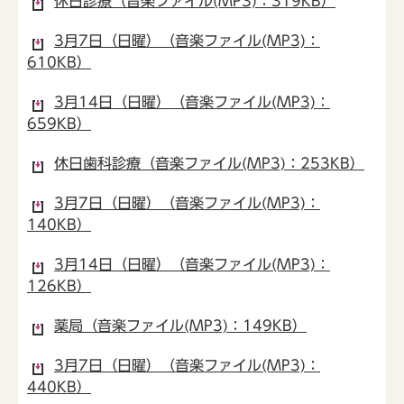
休日診療（音楽ファイル(MP3)：319KB）
3月7日（日曜）（音楽ファイル(MP3)：
610KB）
3月14日（日曜）（音楽ファイル(MP3)：
659KB）
休日歯科診療（音楽ファイル(MP3)：253KB）
3月7日（日曜）（音楽ファイル(MP3)：
140KB）
3月14日（日曜）（音楽ファイル(MP3)：
126KB）
薬局（音楽ファイル(MP3)：149KB）
3月7日（日曜）（音楽ファイル(MP3)：
440KB）