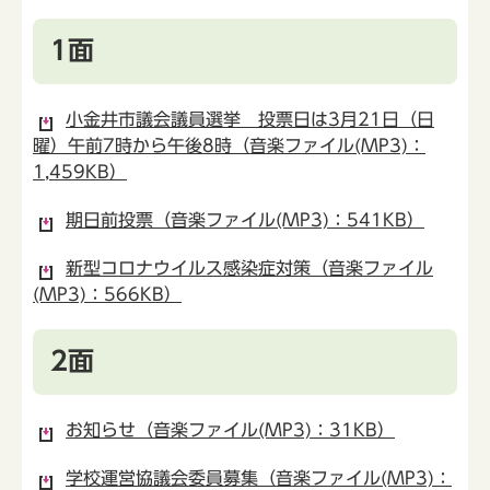
1面
小金井市議会議員選挙 投票日は3月21日（日
曜）午前7時から午後8時（音楽ファイル(MP3)：
1,459KB）
期日前投票（音楽ファイル(MP3)：541KB）
新型コロナウイルス感染症対策（音楽ファイル
(MP3)：566KB）
2面
お知らせ（音楽ファイル(MP3)：31KB）
学校運営協議会委員募集（音楽ファイル(MP3)：