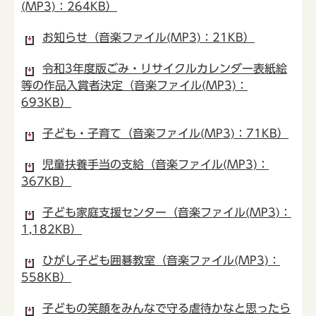
(MP3)：264KB）
お知らせ（音楽ファイル(MP3)：21KB）
令和3年度版ごみ・リサイクルカレンダー表紙絵
等の作品入賞者決定（音楽ファイル(MP3)：
693KB）
子ども・子育て（音楽ファイル(MP3)：71KB）
児童扶養手当の支給（音楽ファイル(MP3)：
367KB）
子ども家庭支援センター（音楽ファイル(MP3)：
1,182KB）
ひがし子ども囲碁教室（音楽ファイル(MP3)：
558KB）
子どもの笑顔をみんなで守る虐待かなと思ったら