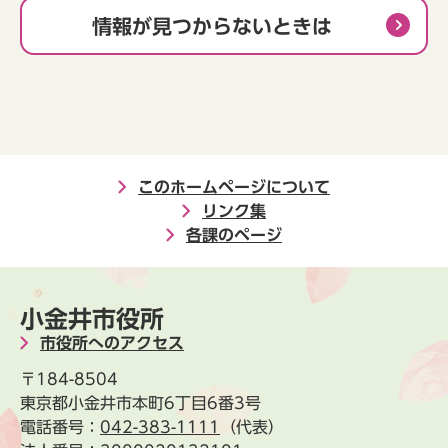
情報が見つからないときは
このホームページについて
リンク集
各課のページ
小金井市役所
市役所へのアクセス
〒184-8504
東京都小金井市本町6丁目6番3号
電話番号：
042-383-1111
（代表）