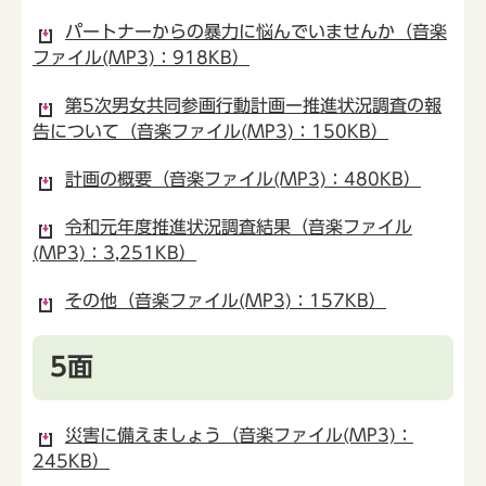
パートナーからの暴力に悩んでいませんか（音楽
ファイル(MP3)：918KB）
第5次男女共同参画行動計画ー推進状況調査の報
告について（音楽ファイル(MP3)：150KB）
計画の概要（音楽ファイル(MP3)：480KB）
令和元年度推進状況調査結果（音楽ファイル
(MP3)：3,251KB）
その他（音楽ファイル(MP3)：157KB）
5面
災害に備えましょう（音楽ファイル(MP3)：
245KB）