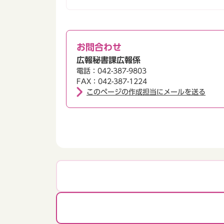
お問合わせ
広報秘書課広報係
電話：042-387-9803
FAX：042-387-1224
このページの作成担当にメールを送る