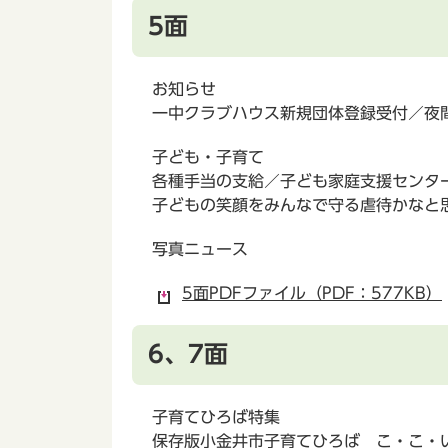
5面
お知らせ
一中クラブハウス新規団体登録受付／夜
子ども・子育て
各種手当の支給／子ども家庭支援センタ
子どもの笑顔をみんなで守る虐待かなと
写真ニュース
5面PDFファイル（PDF：577KB）
6、7面
子育てひろば特集
保存版小金井市子育てひろば こ・こ・