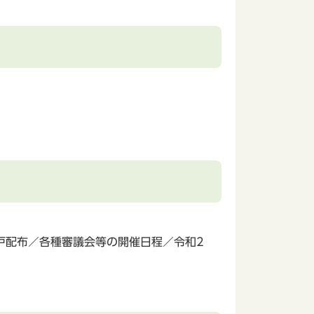
戸配布／各種審議会等の開催日程／令和2