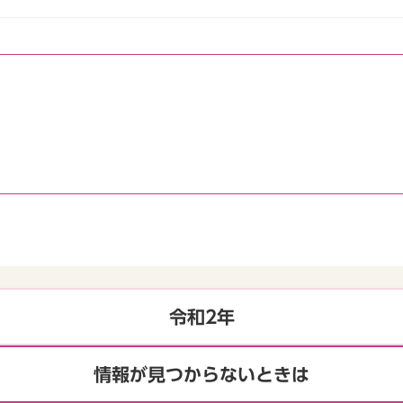
令和2年
情報が見つからないときは