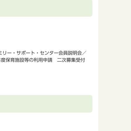
ミリー・サポート・センター会員説明会／
年度保育施設等の利用申請 二次募集受付