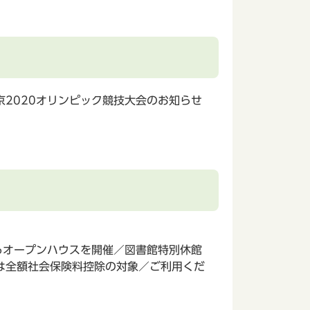
2020オリンピック競技大会のお知らせ
るオープンハウスを開催／図書館特別休館
は全額社会保険料控除の対象／ご利用くだ