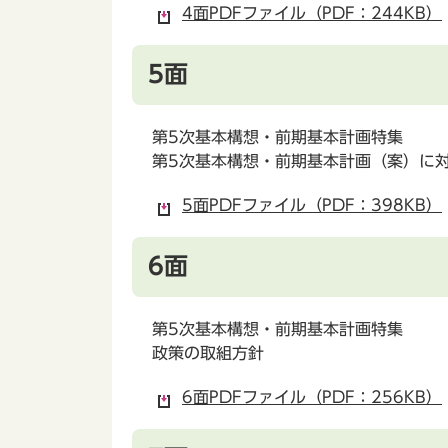
4面PDFファイル（PDF：244KB）
5面
第5次基本構想・前期基本計画特集
第5次基本構想・前期基本計画（案）に
5面PDFファイル（PDF：398KB）
6面
第5次基本構想・前期基本計画特集
政策の取組方針
6面PDFファイル（PDF：256KB）