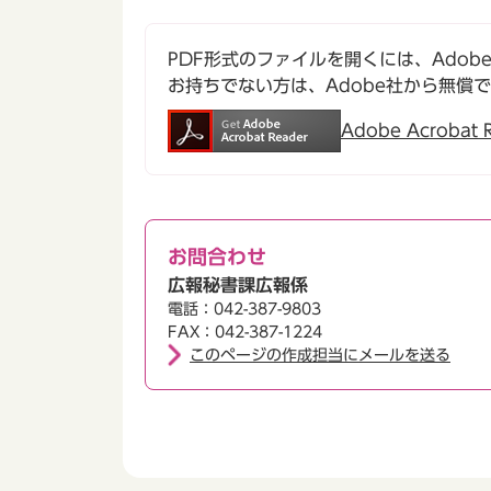
PDF形式のファイルを開くには、Adobe Ac
お持ちでない方は、Adobe社から無償
Adobe Acroba
お問合わせ
広報秘書課広報係
電話：042-387-9803
FAX：042-387-1224
このページの作成担当にメールを送る