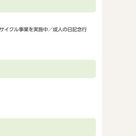
リサイクル事業を実施中／成人の日記念行