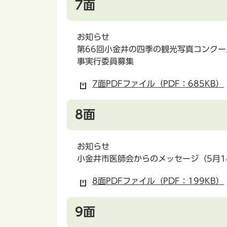
7面
お知らせ
第66回小金井の四季の観光写真コンク
事実行委員募集
7面PDFファイル（PDF：685KB）
8面
お知らせ
小金井市医師会からのメッセージ（5月
8面PDFファイル（PDF：199KB）
9面