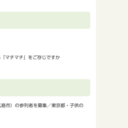
S「マチマチ」をご存じですか
広島市）の参列者を募集／東京都・子供の