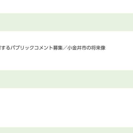
対するパブリックコメント募集／小金井市の将来像