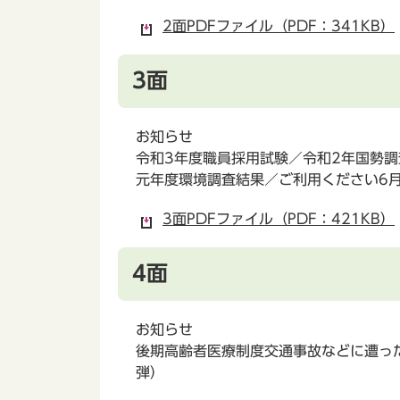
2面PDFファイル（PDF：341KB）
3面
お知らせ
令和3年度職員採用試験／令和2年国勢
元年度環境調査結果／ご利用ください6
3面PDFファイル（PDF：421KB）
4面
お知らせ
後期高齢者医療制度交通事故などに遭っ
弾）