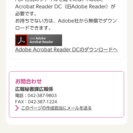
Acrobat Reader DC（旧Adobe Reader）が
必要です。
お持ちでない方は、Adobe社から無償でダウン
ロードできます。
Adobe Acrobat Reader DCのダウンロードへ
お問合わせ
広報秘書課広報係
電話：042-387-9803
FAX：042-387-1224
このページの作成担当にメールを送る