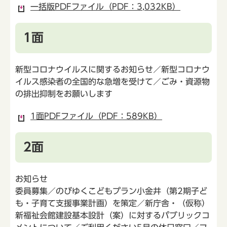
一括版PDFファイル（PDF：3,032KB）
1面
新型コロナウイルスに関するお知らせ／新型コロナウ
イルス感染者の全国的な急増を受けて／ごみ・資源物
の排出抑制をお願いします
1面PDFファイル（PDF：589KB）
2面
お知らせ
委員募集／のびゆくこどもプラン小金井（第2期子ど
も・子育て支援事業計画）を策定／新庁舎・（仮称）
新福祉会館建設基本設計（案）に対するパブリックコ