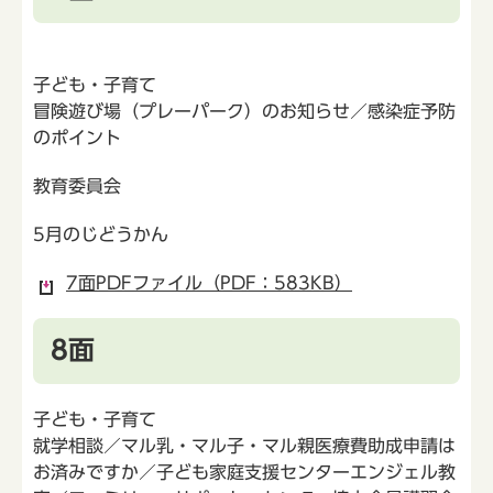
子ども・子育て
冒険遊び場（プレーパーク）のお知らせ／感染症予防
のポイント
教育委員会
5月のじどうかん
7面PDFファイル（PDF：583KB）
8面
子ども・子育て
就学相談／マル乳・マル子・マル親医療費助成申請は
お済みですか／子ども家庭支援センターエンジェル教