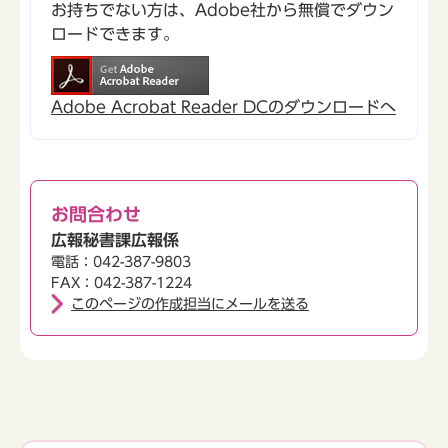
お持ちでない方は、Adobe社から無償でダウン
ロードできます。
Adobe Acrobat Reader DCのダウンロードへ
お問合わせ
広報秘書課広報係
電話：042-387-9803
FAX：042-387-1224
このページの作成担当にメールを送る