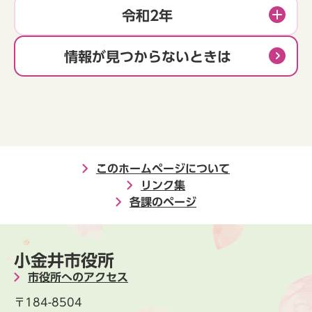
令和2年
情報が見つからないときは
このホームページについて
リンク集
各課のページ
小金井市役所
市役所へのアクセス
〒184-8504