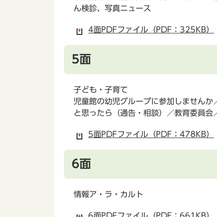
ん検診、写真ニュース
4面PDFファイル（PDF：325KB）
5面
子ども・子育て
児童館の幼児グループに参加しませんか
と思ったら（通告・相談）／教育委員会
5面PDFファイル（PDF：478KB）
6面
情報ア・ラ・カルト
6面PDFファイル（PDF：661KB）