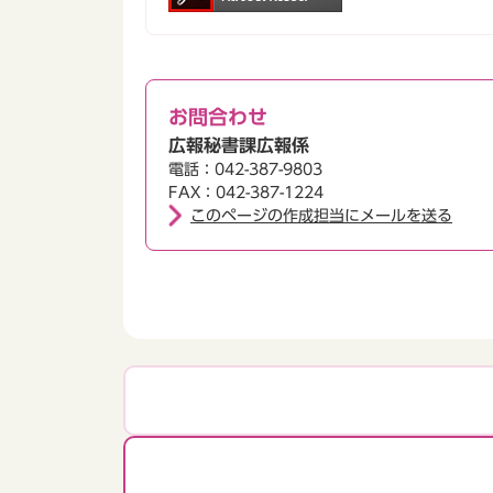
お問合わせ
広報秘書課広報係
電話：042-387-9803
FAX：042-387-1224
このページの作成担当にメールを送る