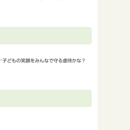
／子どもの笑顔をみんなで守る虐待かな？