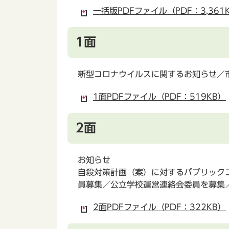
一括版PDFファイル（PDF：3,361
1面
新型コロナウイルスに関するお知らせ／
1面PDFファイル（PDF：519KB）
2面
お知らせ
自殺対策計画（案）に対するパブリック
員募集／公立学校運営連絡会委員を募集
2面PDFファイル（PDF：322KB）