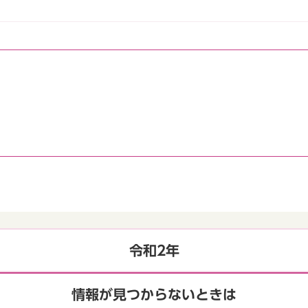
令和2年
情報が見つからないときは