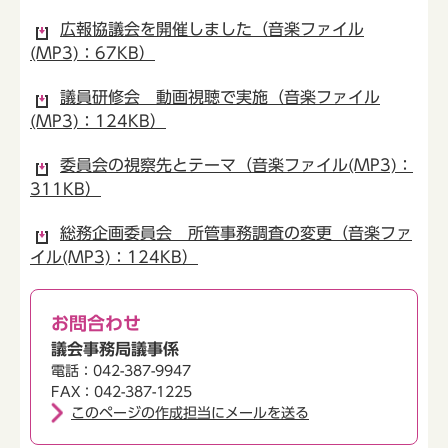
広報協議会を開催しました（音楽ファイル
(MP3)：67KB）
議員研修会 動画視聴で実施（音楽ファイル
(MP3)：124KB）
委員会の視察先とテーマ（音楽ファイル(MP3)：
311KB）
総務企画委員会 所管事務調査の変更（音楽ファ
イル(MP3)：124KB）
お問合わせ
議会事務局議事係
電話：042-387-9947
FAX：042-387-1225
このページの作成担当にメールを送る