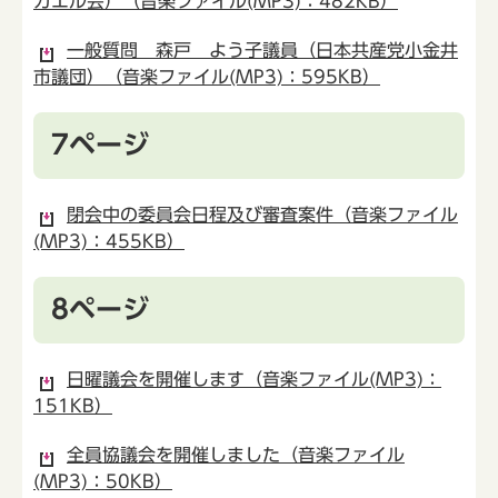
カエル会）（音楽ファイル(MP3)：482KB）
一般質問 森戸 よう子議員（日本共産党小金井
市議団）（音楽ファイル(MP3)：595KB）
7ページ
閉会中の委員会日程及び審査案件（音楽ファイル
(MP3)：455KB）
8ページ
日曜議会を開催します（音楽ファイル(MP3)：
151KB）
全員協議会を開催しました（音楽ファイル
(MP3)：50KB）