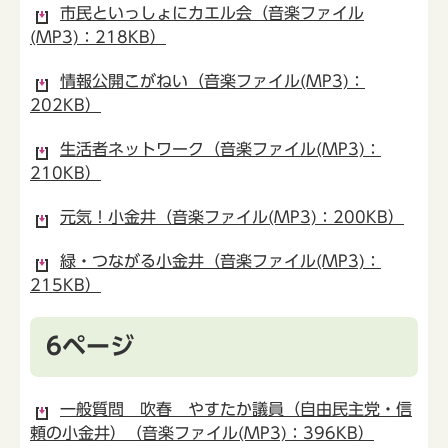
市民といっしょにカエル会（音楽ファイル
(MP3)：218KB）
情報公開こがねい（音楽ファイル(MP3)：
202KB）
生活者ネットワーク（音楽ファイル(MP3)：
210KB）
元気！小金井（音楽ファイル(MP3)：200KB）
緑・つながる小金井（音楽ファイル(MP3)：
215KB）
6ページ
一般質問 吹春 やすたか議員（自由民主党・信
頼の小金井）（音楽ファイル(MP3)：396KB）