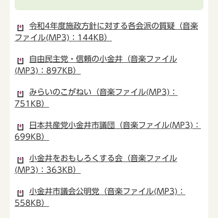
令和4年度施政方針に対する各会派の質疑（音楽
ファイル(MP3)：144KB）
自由民主党・信頼の小金井（音楽ファイル
(MP3)：897KB）
みらいのこがねい（音楽ファイル(MP3)：
751KB）
日本共産党小金井市議団（音楽ファイル(MP3)：
699KB）
小金井をおもしろくする会（音楽ファイル
(MP3)：363KB）
小金井市議会公明党（音楽ファイル(MP3)：
558KB）