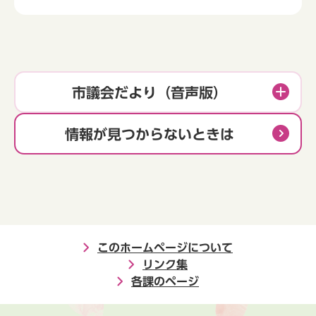
市議会だより（音声版）
情報が見つからないときは
このホームページについて
リンク集
各課のページ