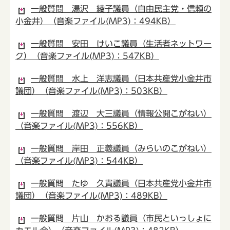
一般質問 湯沢 綾子議員（自由民主党・信頼の
小金井）（音楽ファイル(MP3)：494KB）
一般質問 安田 けいこ議員（生活者ネットワー
ク）（音楽ファイル(MP3)：547KB）
一般質問 水上 洋志議員（日本共産党小金井市
議団）（音楽ファイル(MP3)：503KB）
一般質問 渡辺 大三議員（情報公開こがねい）
（音楽ファイル(MP3)：556KB）
一般質問 岸田 正義議員（みらいのこがねい）
（音楽ファイル(MP3)：544KB）
一般質問 たゆ 久貴議員（日本共産党小金井市
議団）（音楽ファイル(MP3)：489KB）
一般質問 片山 かおる議員（市民といっしょに