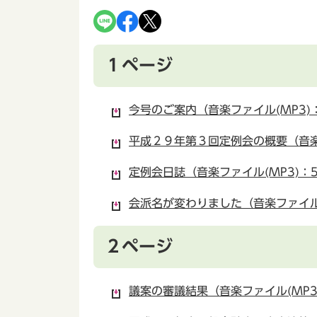
１ページ
今号のご案内（音楽ファイル(MP3)：
平成２９年第３回定例会の概要（音楽ファ
定例会日誌（音楽ファイル(MP3)：5
会派名が変わりました（音楽ファイル(
２ページ
議案の審議結果（音楽ファイル(MP3)