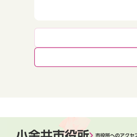
小金井市役所
市役所へのアクセ