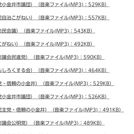
金井市議団）（音楽ファイル(MP3)：529KB）
治こがねい）（音楽ファイル(MP3)：557KB）
会議）（音楽ファイル(MP3)：543KB）
ねい）（音楽ファイル(MP3)：492KB）
会民進党）（音楽ファイル(MP3)：590KB）
ろくする会）（音楽ファイル(MP3)：464KB）
信頼の小金井）（音楽ファイル(MP3)：529KB）
金井市議団）（音楽ファイル(MP3)：526KB）
主党・信頼の小金井）（音楽ファイル(MP3)：491KB）
会公明党）（音楽ファイル(MP3)：489KB）