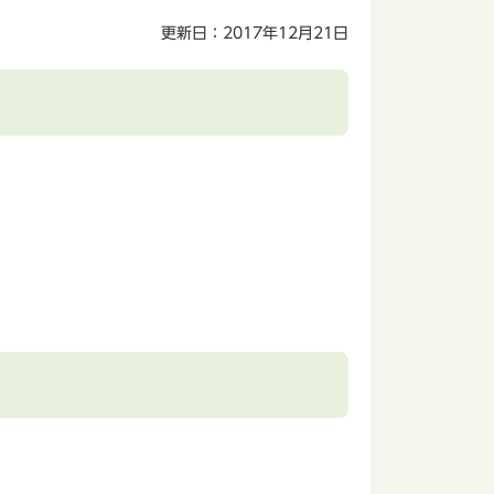
更新日：2017年12月21日