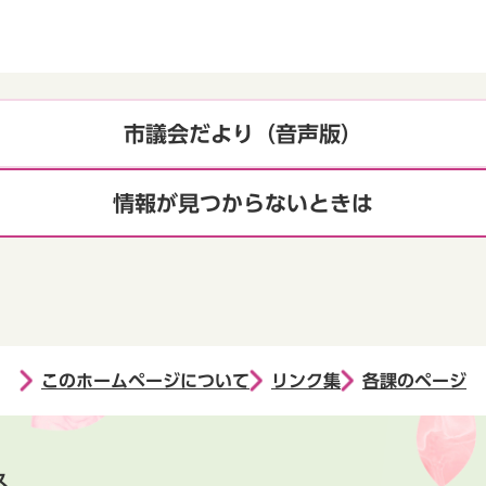
市議会だより（音声版）
情報が見つからないときは
このホームページについて
リンク集
各課のページ
ス