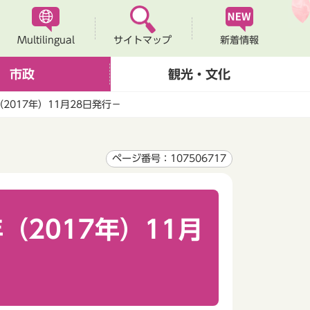
Multilingual
新着情報
サイトマップ
市政
観光・文化
2017年）11月28日発行－
ページ番号：107506717
（2017年）11月