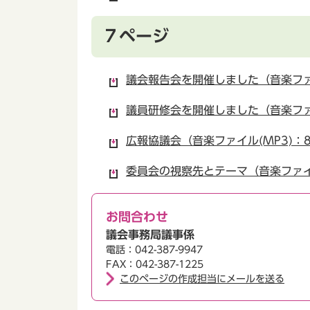
７ページ
議会報告会を開催しました（音楽ファイ
議員研修会を開催しました（音楽ファイ
広報協議会（音楽ファイル(MP3)：8
委員会の視察先とテーマ（音楽ファイル
お問合わせ
議会事務局議事係
電話：042-387-9947
FAX：042-387-1225
このページの作成担当にメールを送る