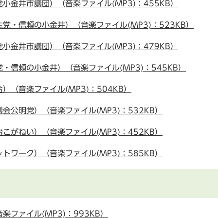
金井市議団）（音楽ファイル(MP3)：455KB）
・信頼の小金井）（音楽ファイル(MP3)：523KB）
金井市議団）（音楽ファイル(MP3)：479KB）
信頼の小金井）（音楽ファイル(MP3)：545KB）
（音楽ファイル(MP3)：504KB）
公明党）（音楽ファイル(MP3)：532KB）
がねい）（音楽ファイル(MP3)：452KB）
ワーク）（音楽ファイル(MP3)：585KB）
ファイル(MP3)：993KB）