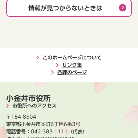
情報が見つからないときは
このホームページについて
リンク集
各課のページ
小金井市役所
市役所へのアクセス
〒184-8504
東京都小金井市本町6丁目6番3号
電話番号：
042-383-1111
（代表）