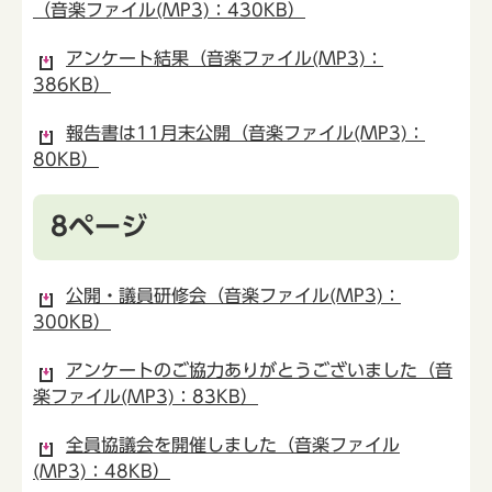
（音楽ファイル(MP3)：430KB）
アンケート結果（音楽ファイル(MP3)：
386KB）
報告書は11月末公開（音楽ファイル(MP3)：
80KB）
8ページ
公開・議員研修会（音楽ファイル(MP3)：
300KB）
アンケートのご協力ありがとうございました（音
楽ファイル(MP3)：83KB）
全員協議会を開催しました（音楽ファイル
(MP3)：48KB）