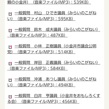
頼の小金井）（音楽ファイル(MP3)：539KB）
一般質問 村山 ひでき議員（みらいのこがね
い）（音楽ファイル(MP3)：595KB）
一般質問 鈴木 成夫議員（みらいのこがねい）
（音楽ファイル(MP3)：487KB）
一般質問 小林 正樹議員（小金井市議会公明
党）（音楽ファイル(MP3)：514KB）
一般質問 岸田 正義議員（みらいのこがねい）
（音楽ファイル(MP3)：584KB）
一般質問 沖浦 あつし議員（みらいのこがね
い）（音楽ファイル(MP3)：494KB）
一般質問 白井 亨議員（小金井をおもしろくす
る会）（音楽ファイル(MP3)：456KB）