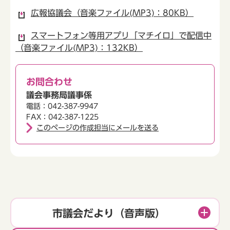
広報協議会（音楽ファイル(MP3)：80KB）
スマートフォン等用アプリ「マチイロ」で配信中
（音楽ファイル(MP3)：132KB）
お問合わせ
議会事務局議事係
電話：042-387-9947
FAX：042-387-1225
このページの作成担当にメールを送る
市議会だより（音声版）