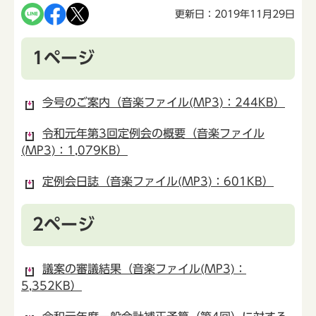
更新日：2019年11月29日
1ページ
今号のご案内（音楽ファイル(MP3)：244KB）
令和元年第3回定例会の概要（音楽ファイル
(MP3)：1,079KB）
定例会日誌（音楽ファイル(MP3)：601KB）
2ページ
議案の審議結果（音楽ファイル(MP3)：
5,352KB）