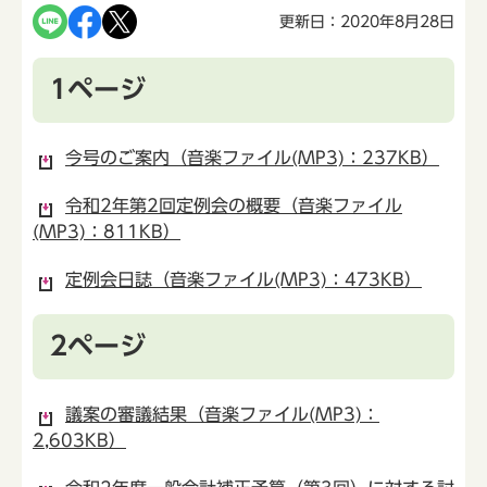
更新日：2020年8月28日
1ページ
今号のご案内（音楽ファイル(MP3)：237KB）
令和2年第2回定例会の概要（音楽ファイル
(MP3)：811KB）
定例会日誌（音楽ファイル(MP3)：473KB）
2ページ
議案の審議結果（音楽ファイル(MP3)：
2,603KB）