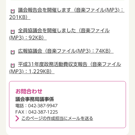
議会報告会を開催します（音楽ファイル(MP3)：
201KB）
全員協議会を開催しました（音楽ファイル
(MP3)：92KB）
広報協議会（音楽ファイル(MP3)：74KB）
平成31年度政務活動費収支報告（音楽ファイル
(MP3)：1,229KB）
お問合わせ
議会事務局議事係
電話：042-387-9947
FAX：042-387-1225
このページの作成担当にメールを送る