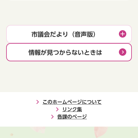
市議会だより（音声版）
情報が見つからないときは
このホームページについて
リンク集
各課のページ