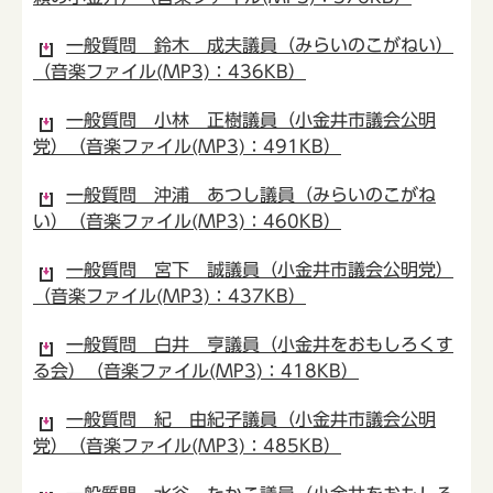
一般質問 鈴木 成夫議員（みらいのこがねい）
（音楽ファイル(MP3)：436KB）
一般質問 小林 正樹議員（小金井市議会公明
党）（音楽ファイル(MP3)：491KB）
一般質問 沖浦 あつし議員（みらいのこがね
い）（音楽ファイル(MP3)：460KB）
一般質問 宮下 誠議員（小金井市議会公明党）
（音楽ファイル(MP3)：437KB）
一般質問 白井 亨議員（小金井をおもしろくす
る会）（音楽ファイル(MP3)：418KB）
一般質問 紀 由紀子議員（小金井市議会公明
党）（音楽ファイル(MP3)：485KB）