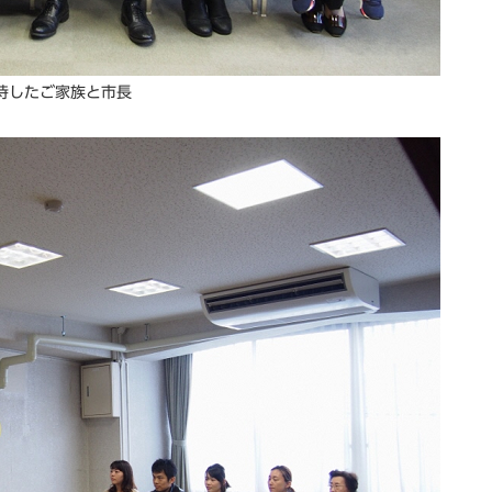
待したご家族と市長