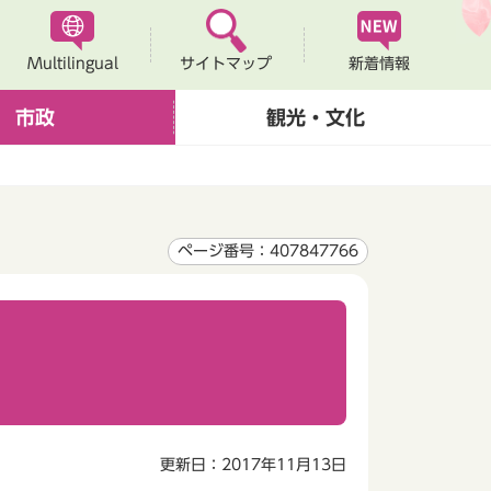
Multilingual
新着情報
サイトマップ
市政
観光・文化
ページ番号：407847766
更新日：2017年11月13日