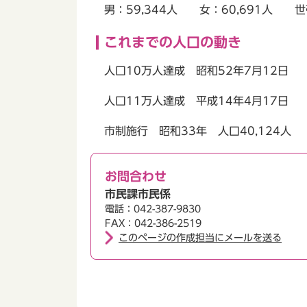
男：59,344人 女：60,691人 世
これまでの人口の動き
人口10万人達成 昭和52年7月12日
人口11万人達成 平成14年4月17日
市制施行 昭和33年 人口40,124人
お問合わせ
市民課市民係
電話：042-387-9830
FAX：042-386-2519
このページの作成担当にメールを送る