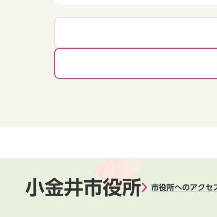
小金井市役所
市役所へのアクセ