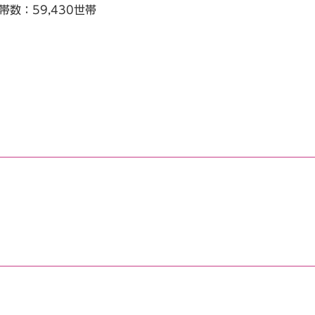
帯数：59,430世帯