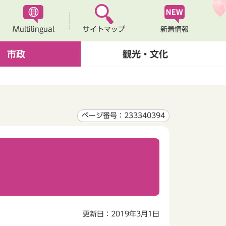
Multilingual
新着情報
サイトマップ
市政
観光・文化
ページ番号：233340394
更新日：2019年3月1日