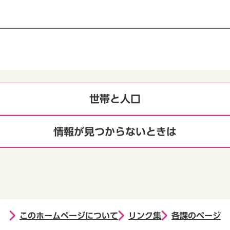
世帯と人口
情報が見つからないときは
このホームページについて
リンク集
各課のページ