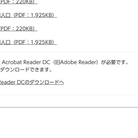
DF：220KB）
口（PDF：1,925KB）
DF：220KB）
口（PDF：1,925KB）
robat Reader DC（旧Adobe Reader）が必要です。
でダウンロードできます。
t Reader DCのダウンロードへ