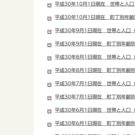
平成30年10月1日現在 世帯と人口（
平成30年10月1日現在 町丁別年齢別
平成30年9月1日現在 世帯と人口（P
平成30年9月1日現在 町丁別年齢別人
平成30年8月1日現在 世帯と人口（P
平成30年8月1日現在 町丁別年齢別人
平成30年7月1日現在 世帯と人口（P
平成30年7月1日現在 町丁別年齢別人
平成30年6月1日現在 世帯と人口（P
平成30年6月1日現在 町丁別年齢別人