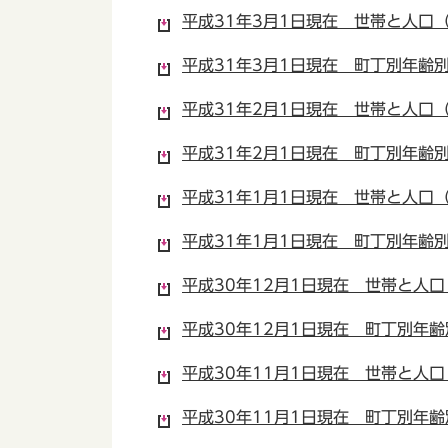
平成31年3月1日現在 世帯と人口（P
平成31年3月1日現在 町丁別年齢別人
平成31年2月1日現在 世帯と人口（P
平成31年2月1日現在 町丁別年齢別人
平成31年1月1日現在 世帯と人口（P
平成31年1月1日現在 町丁別年齢別人
平成30年12月1日現在 世帯と人口（
平成30年12月1日現在 町丁別年齢別
平成30年11月1日現在 世帯と人口（
平成30年11月1日現在 町丁別年齢別