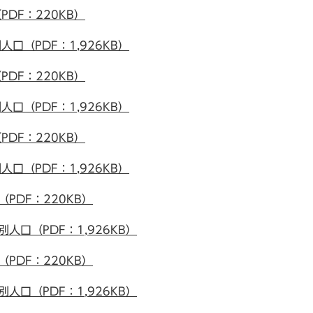
DF：220KB）
口（PDF：1,926KB）
DF：220KB）
口（PDF：1,926KB）
DF：220KB）
口（PDF：1,926KB）
PDF：220KB）
人口（PDF：1,926KB）
PDF：220KB）
人口（PDF：1,926KB）