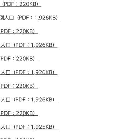
PDF：220KB）
人口（PDF：1,926KB）
DF：220KB）
口（PDF：1,926KB）
DF：220KB）
口（PDF：1,926KB）
DF：220KB）
口（PDF：1,926KB）
DF：220KB）
口（PDF：1,925KB）