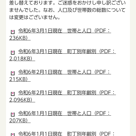
差し替えております。ご迷惑をおかけし申し訳ござい
ませんでした。なお、人口及び世帯数の総数について
は変更はございません。
令和6年3月1日現在 世帯と人口（PDF：
236KB）
令和6年3月1日現在 町丁別年齢別（PDF：
2,018KB）
令和6年2月1日現在 世帯と人口（PDF：
215KB）
令和6年2月1日現在 町丁別年齢別（PDF：
2,096KB）
令和6年1月1日現在 世帯と人口（PDF：
207KB）
令和6年1月1日現在 町丁別年齢別（PDF：