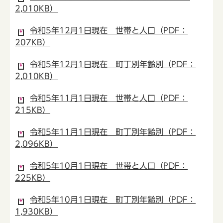
2,010KB）
令和5年12月1日現在 世帯と人口（PDF：
207KB）
令和5年12月1日現在 町丁別年齢別（PDF：
2,010KB）
令和5年11月1日現在 世帯と人口（PDF：
215KB）
令和5年11月1日現在 町丁別年齢別（PDF：
2,096KB）
令和5年10月1日現在 世帯と人口（PDF：
225KB）
令和5年10月1日現在 町丁別年齢別（PDF：
1,930KB）