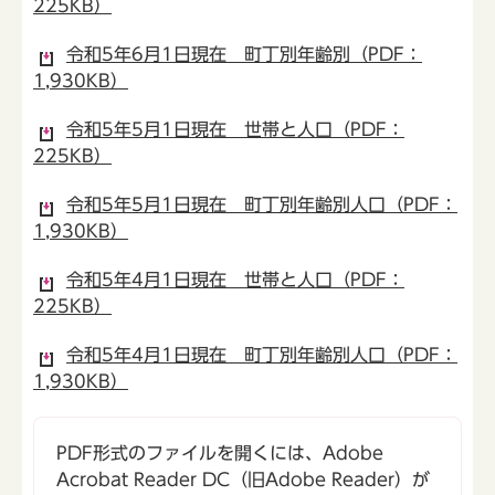
225KB）
令和5年6月1日現在 町丁別年齢別（PDF：
1,930KB）
令和5年5月1日現在 世帯と人口（PDF：
225KB）
令和5年5月1日現在 町丁別年齢別人口（PDF：
1,930KB）
令和5年4月1日現在 世帯と人口（PDF：
225KB）
令和5年4月1日現在 町丁別年齢別人口（PDF：
1,930KB）
PDF形式のファイルを開くには、Adobe
Acrobat Reader DC（旧Adobe Reader）が