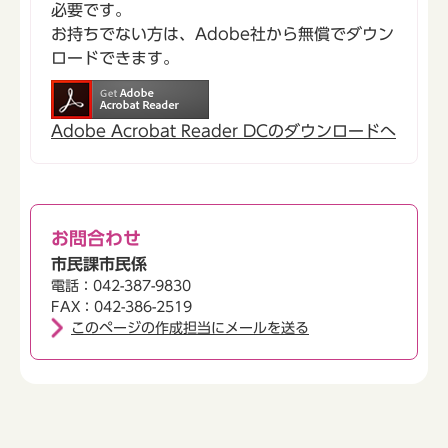
必要です。
お持ちでない方は、Adobe社から無償でダウン
ロードできます。
Adobe Acrobat Reader DCのダウンロードへ
お問合わせ
市民課市民係
電話：042-387-9830
FAX：042-386-2519
このページの作成担当にメールを送る