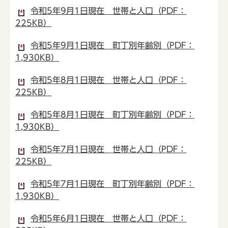
令和5年9月1日現在 世帯と人口（PDF：
225KB）
令和5年9月1日現在 町丁別年齢別（PDF：
1,930KB）
令和5年8月1日現在 世帯と人口（PDF：
225KB）
令和5年8月1日現在 町丁別年齢別（PDF：
1,930KB）
令和5年7月1日現在 世帯と人口（PDF：
225KB）
令和5年7月1日現在 町丁別年齢別（PDF：
1,930KB）
令和5年6月1日現在 世帯と人口（PDF：