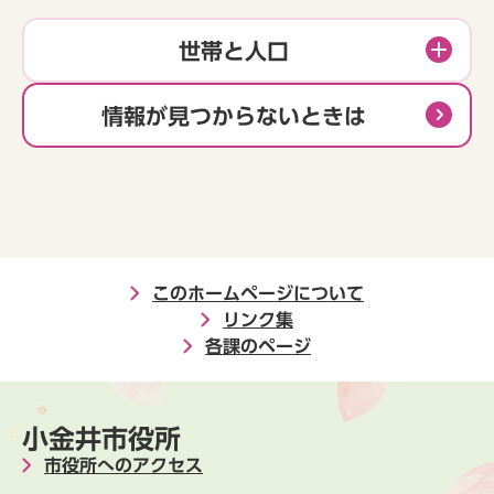
世帯と人口
情報が見つからないときは
このホームページについて
リンク集
各課のページ
小金井市役所
市役所へのアクセス