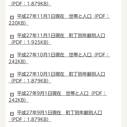
（PDF：1,879KB）
平成27年11月1日現在 世帯と人口（PDF：
220KB）
平成27年11月1日現在 町丁別年齢別人口
（PDF：1,925KB）
平成27年10月1日現在 世帯と人口（PDF：
242KB）
平成27年10月1日現在 町丁別年齢別人口
（PDF：1,879KB）
平成27年9月1日現在 世帯と人口（PDF：
242KB）
平成27年9月1日現在 町丁別年齢別人口
（PDF：1,879KB）