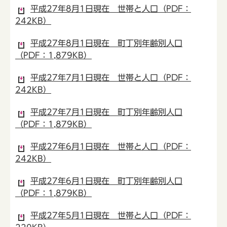
平成27年8月1日現在 世帯と人口（PDF：
242KB）
平成27年8月1日現在 町丁別年齢別人口
（PDF：1,879KB）
平成27年7月1日現在 世帯と人口（PDF：
242KB）
平成27年7月1日現在 町丁別年齢別人口
（PDF：1,879KB）
平成27年6月1日現在 世帯と人口（PDF：
242KB）
平成27年6月1日現在 町丁別年齢別人口
（PDF：1,879KB）
平成27年5月1日現在 世帯と人口（PDF：