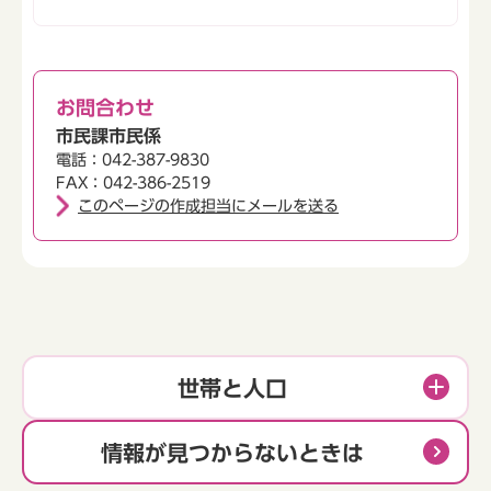
お問合わせ
市民課市民係
電話：042-387-9830
FAX：042-386-2519
このページの作成担当にメールを送る
世帯と人口
情報が見つからないときは