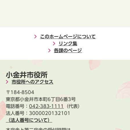
このホームページについて
リンク集
各課のページ
小金井市役所
市役所へのアクセス
〒184-8504
東京都小金井市本町6丁目6番3号
電話番号：
042-383-1111
（代表）
法人番号：3000020132101
（法人番号について）
本庁舎と第二庁舎の受付時間は、