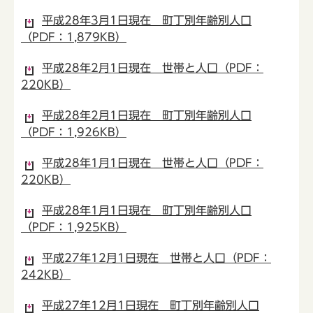
平成28年3月1日現在 町丁別年齢別人口
（PDF：1,879KB）
平成28年2月1日現在 世帯と人口（PDF：
220KB）
平成28年2月1日現在 町丁別年齢別人口
（PDF：1,926KB）
平成28年1月1日現在 世帯と人口（PDF：
220KB）
平成28年1月1日現在 町丁別年齢別人口
（PDF：1,925KB）
平成27年12月1日現在 世帯と人口（PDF：
242KB）
平成27年12月1日現在 町丁別年齢別人口