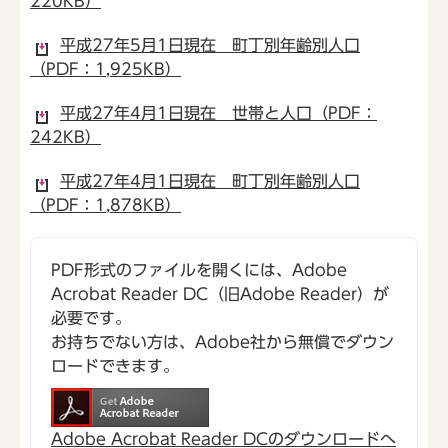
220KB）
平成27年5月1日現在 町丁別年齢別人口
（PDF：1,925KB）
平成27年4月1日現在 世帯と人口（PDF：
242KB）
平成27年4月1日現在 町丁別年齢別人口
（PDF：1,878KB）
PDF形式のファイルを開くには、Adobe
Acrobat Reader DC（旧Adobe Reader）が
必要です。
お持ちでない方は、Adobe社から無償でダウン
ロードできます。
Adobe Acrobat Reader DCのダウンロードへ