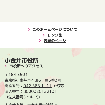
このホームページについて
リンク集
各課のページ
小金井市役所
市役所へのアクセス
〒184-8504
東京都小金井市本町6丁目6番3号
電話番号：
042-383-1111
（代表）
法人番号：3000020132101
（法人番号について）
本庁舎と第二庁舎の受付時間は、