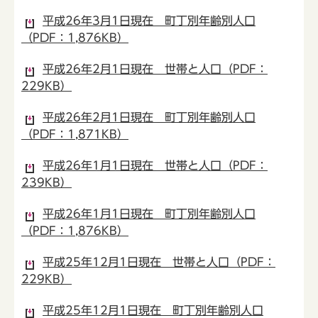
平成26年3月1日現在 町丁別年齢別人口
（PDF：1,876KB）
平成26年2月1日現在 世帯と人口（PDF：
229KB）
平成26年2月1日現在 町丁別年齢別人口
（PDF：1,871KB）
平成26年1月1日現在 世帯と人口（PDF：
239KB）
平成26年1月1日現在 町丁別年齢別人口
（PDF：1,876KB）
平成25年12月1日現在 世帯と人口（PDF：
229KB）
平成25年12月1日現在 町丁別年齢別人口