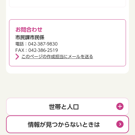
お問合わせ
市民課市民係
電話：042-387-9830
FAX：042-386-2519
このページの作成担当にメールを送る
世帯と人口
情報が見つからないときは