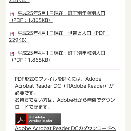
228KB）
平成25年5月1日現在 町丁別年齢別人口
（PDF：1,865KB）
平成25年4月1日現在 世帯と人口（PDF：
229KB）
平成25年4月1日現在 町丁別年齢別人口
（PDF：1,865KB）
PDF形式のファイルを開くには、Adobe
Acrobat Reader DC（旧Adobe Reader）が
必要です。
お持ちでない方は、Adobe社から無償でダウン
ロードできます。
Adobe Acrobat Reader DCのダウンロードへ