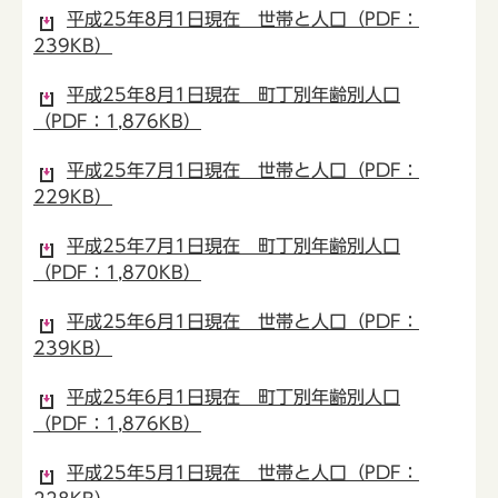
平成25年8月1日現在 世帯と人口（PDF：
239KB）
平成25年8月1日現在 町丁別年齢別人口
（PDF：1,876KB）
平成25年7月1日現在 世帯と人口（PDF：
229KB）
平成25年7月1日現在 町丁別年齢別人口
（PDF：1,870KB）
平成25年6月1日現在 世帯と人口（PDF：
239KB）
平成25年6月1日現在 町丁別年齢別人口
（PDF：1,876KB）
平成25年5月1日現在 世帯と人口（PDF：