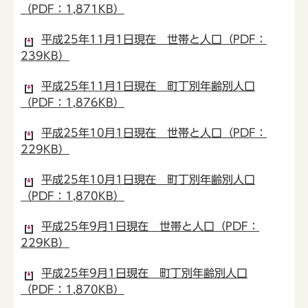
（PDF：1,871KB）
平成25年11月1日現在 世帯と人口（PDF：
239KB）
平成25年11月1日現在 町丁別年齢別人口
（PDF：1,876KB）
平成25年10月1日現在 世帯と人口（PDF：
229KB）
平成25年10月1日現在 町丁別年齢別人口
（PDF：1,870KB）
平成25年9月1日現在 世帯と人口（PDF：
229KB）
平成25年9月1日現在 町丁別年齢別人口
（PDF：1,870KB）