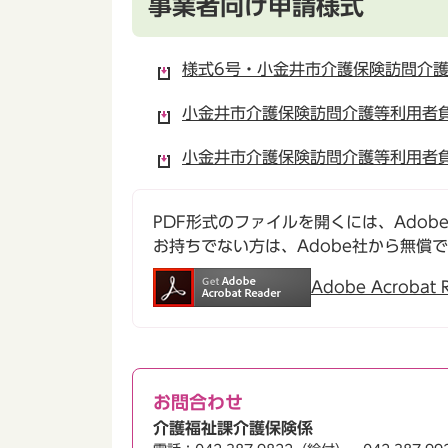
事業者向け申請様式
様式6号・小金井市介護保険訪問介護
小金井市介護保険訪問介護等利用者負
小金井市介護保険訪問介護等利用者負
PDF形式のファイルを開くには、Adobe Ac
お持ちでない方は、Adobe社から無償
Adobe Acroba
お問合わせ
介護福祉課介護保険係