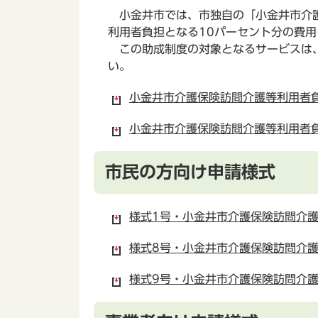
小金井市では、市独自の「小金井市介護
利用者負担となる10パーセント分の費
この助成制度の対象となるサービスは、
い。
小金井市介護保険訪問介護等利用者負
小金井市介護保険訪問介護等利用者負
市民の方向け申請様式
様式1号・小金井市介護保険訪問介護
様式8号・小金井市介護保険訪問介護
様式9号・小金井市介護保険訪問介護