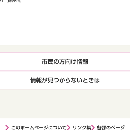
9921（保険料）
市民の方向け情報
情報が見つからないときは
このホームページについて
リンク集
各課のページ