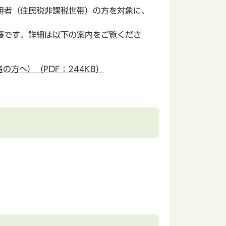
用者（住民税非課税世帯）の方を対象に、
護です。詳細は以下の案内をご覧くださ
方へ）（PDF：244KB）