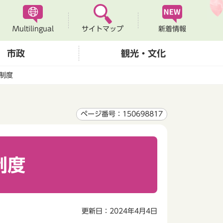
Multilingual
新着情報
サイトマップ
市政
観光・文化
制度
ページ番号：150698817
制度
更新日：2024年4月4日