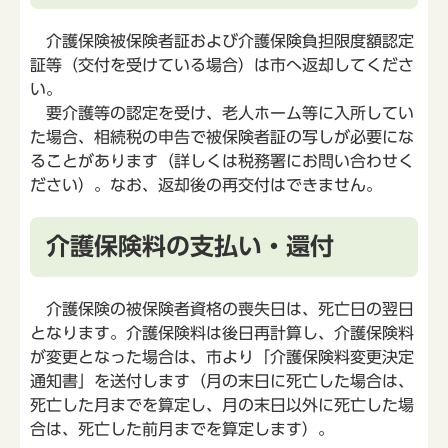
介護保険被保険者証および介護保険負担限度額認定
証等（交付を受けている場合）は市へ返却してくださ
い。
要介護等の認定を受け、老人ホーム等に入所してい
た場合、相続税の申告で被保険者証の写しが必要にな
ることがあります（詳しくは税務署にお問い合わせく
ださい）。なお、返却後の再交付はできません。
介護保険料の支払い・還付
介護保険の被保険者資格の喪失日は、死亡日の翌日
となります。介護保険料は後日再計算し、介護保険料
が変更となった場合は、市より「介護保険料変更決定
通知書」を送付します（月の末日に死亡した場合は、
死亡した月までを算定し、月の末日以外に死亡した場
合は、死亡した前月までを算定します）。