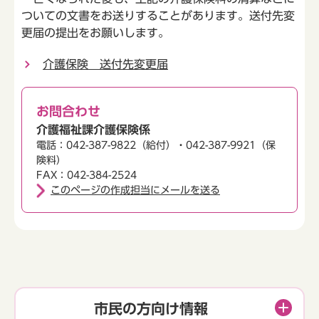
ついての文書をお送りすることがあります。送付先変
更届の提出をお願いします。
介護保険 送付先変更届
お問合わせ
介護福祉課介護保険係
電話：042-387-9822（給付）・042-387-9921（保
険料）
FAX：042-384-2524
このページの作成担当にメールを送る
市民の方向け情報