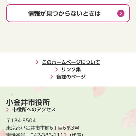
情報が見つからないときは
このホームページについて
リンク集
各課のページ
小金井市役所
市役所へのアクセス
〒184-8504
東京都小金井市本町6丁目6番3号
電話番号：
042-383-1111
（代表）