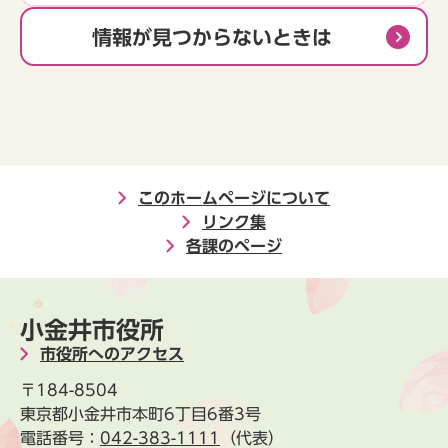
情報が見つからないときは
このホームページについて
リンク集
各課のページ
小金井市役所
市役所へのアクセス
〒184-8504
東京都小金井市本町6丁目6番3号
電話番号：
042-383-1111
（代表）