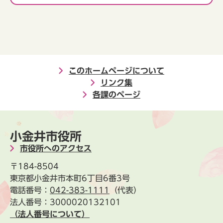
このホームページについて
リンク集
各課のページ
小金井市役所
市役所へのアクセス
〒184-8504
東京都小金井市本町6丁目6番3号
電話番号：
042-383-1111
（代表）
法人番号：3000020132101
（法人番号について）