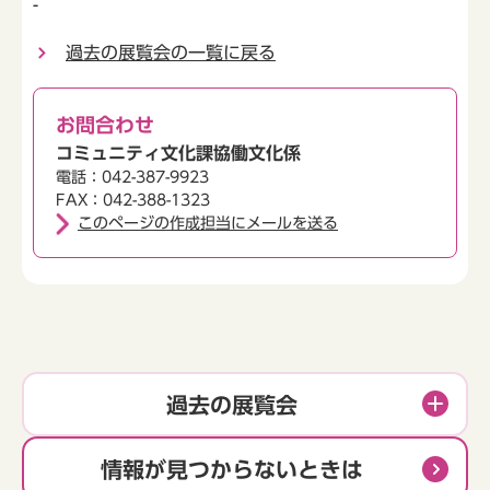
-
過去の展覧会の一覧に戻る
お問合わせ
コミュニティ文化課協働文化係
電話：042-387-9923
FAX：042-388-1323
このページの作成担当にメールを送る
過去の展覧会
情報が見つからないときは