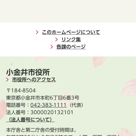
このホームページについて
リンク集
各課のページ
小金井市役所
市役所へのアクセス
〒184-8504
東京都小金井市本町6丁目6番3号
電話番号：
042-383-1111
（代表）
法人番号：3000020132101
（法人番号について）
本庁舎と第二庁舎の受付時間は、