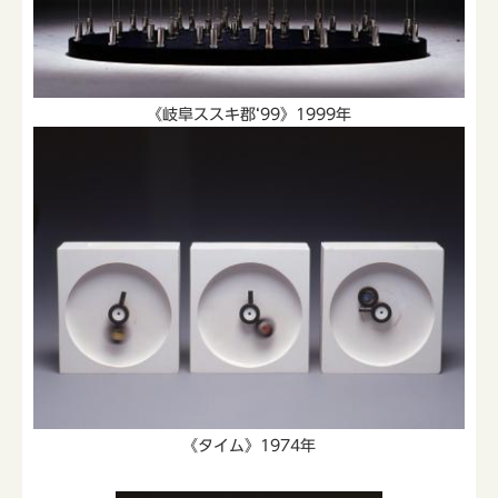
《岐阜ススキ郡‘99》1999年
《タイム》1974年