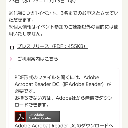
23日（水）/3＝11月13日（水）
※1通につき1イベント、3名までのお申込とさせてい
ただきます。
※個人情報はイベント参加のご連絡以外の目的には使
用いたしません。
プレスリリース（PDF：455KB）
ご利用案内はこちら
PDF形式のファイルを開くには、Adobe
Acrobat Reader DC（旧Adobe Reader）が
必要です。
お持ちでない方は、Adobe社から無償でダウン
ロードできます。
Adobe Acrobat Reader DCのダウンロードへ