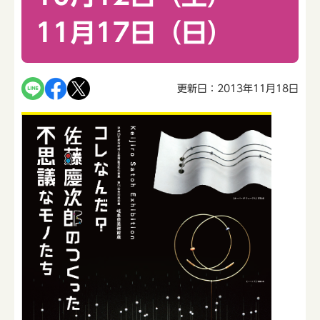
11月17日（日）
更新日：2013年11月18日