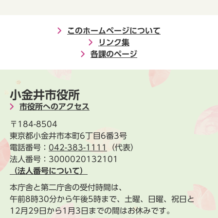
このホームページについて
リンク集
各課のページ
小金井市役所
市役所へのアクセス
〒184-8504
東京都小金井市本町6丁目6番3号
電話番号：
042-383-1111
（代表）
法人番号：3000020132101
（法人番号について）
本庁舎と第二庁舎の受付時間は、
午前8時30分から午後5時まで、土曜、日曜、祝日と
12月29日から1月3日までの間はお休みです。