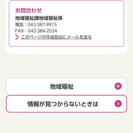
お問合わせ
地域福祉課地域福祉係
電話：042-387-9915
FAX：042-384-2524
このページの作成担当にメールを送る
地域福祉
情報が見つからないときは