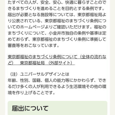
たすべての人が、安全、安心、快適に暮らすことので
きるまちづくりを進めることを目的とする条例です。
届出が必要となる施設等については、東京都福祉局よ
り公表されている、東京都福祉のまちづくり条例につ
いてのホームページよりご確認いただけます。福祉の
まちづくりについて、小金井市独自の条例や基準は定
めておらず、東京都福祉のまちづくり条例に準拠して
審査等をおこなっています。
東京都福祉のまちづくり条例について（全体の流れな
ど） 東京都福祉局 （外部サイト）
（注）ユニバーサルデザインとは
年齢、性別、国籍、個人の能力等にかかわらず、でき
るだけ多くの人が利用できるよう生活環境その他の環
境を作り上げることです。
届出について