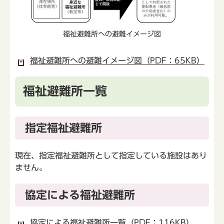
福祉避難所への避難イメージ図
福祉避難所への避難イメージ図（PDF：65KB）
福祉避難所一覧
指定福祉避難所
現在、指定福祉避難所として指定している施設はあり
ません。
協定による福祉避難所
協定による福祉避難所一覧（PDF：116KB）