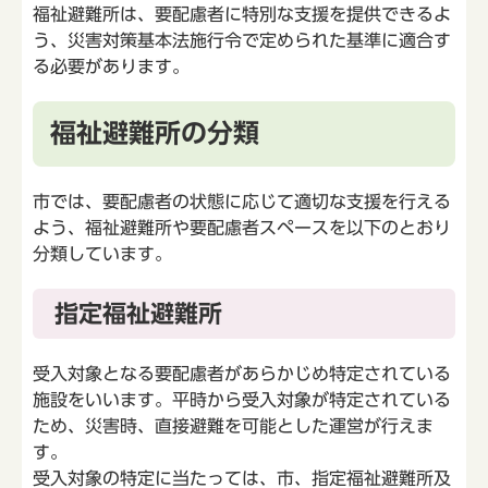
福祉避難所は、要配慮者に特別な支援を提供できるよ
う、災害対策基本法施行令で定められた基準に適合す
る必要があります。
福祉避難所の分類
市では、要配慮者の状態に応じて適切な支援を行える
よう、福祉避難所や要配慮者スペースを以下のとおり
分類しています。
指定福祉避難所
受入対象となる要配慮者があらかじめ特定されている
施設をいいます。平時から受入対象が特定されている
ため、災害時、直接避難を可能とした運営が行えま
す。
受入対象の特定に当たっては、市、指定福祉避難所及