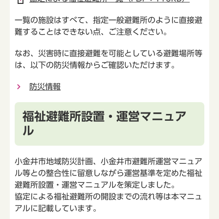
一覧の施設はすべて、指定一般避難所のように直接避
難することはできない点、ご注意ください。
なお、災害時に直接避難を可能としている避難場所等
は、以下の防災情報からご確認いただけます。
防災情報
福祉避難所設置・運営マニュア
ル
小金井市地域防災計画、小金井市避難所運営マニュア
ル等との整合性に留意しながら運営基準を定めた福祉
避難所設置・運営マニュアルを策定しました。
協定による福祉避難所の開設までの流れ等は本マニュ
アルに記載しています。