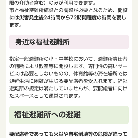
限の介助者含む）のみが利用できます。
市と福祉避難所施設との調整が必要となるため、
開設
には災害発生後24時間から72時間程度の時間を要し
ます。
身近な福祉避難所
指定一般避難所の小・中学校において、避難所責任者
の判断により教室等に開設します。専門性の高いサー
ビスは必要としないものの、体育館等の滞在場所では
避難生活に困難が生じる要配慮者を受入れます。福祉
避難所の規定は満たしていませんが、要配慮者に向け
たスペースとして運営されます。
福祉避難所への避難
要配慮者であっても火災や自宅倒壊等の危険が迫って