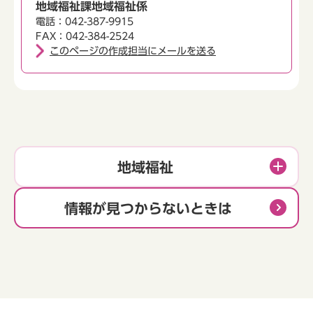
地域福祉課地域福祉係
電話：042-387-9915
FAX：042-384-2524
このページの作成担当にメールを送る
地域福祉
情報が見つからないときは