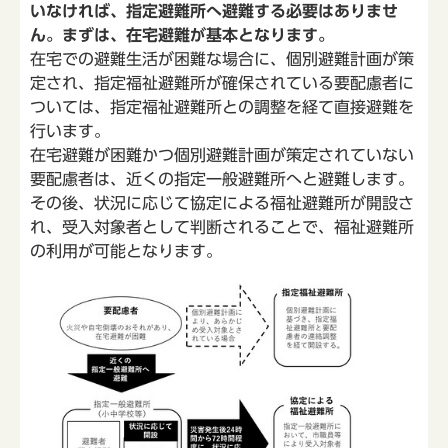
いなければ、指定避難所へ避難する必要はありませ
ん。まずは、在宅避難が基本となります。
在宅での避難生活が困難な場合に、個別避難計画が策
定され、指定福祉避難所が確保されている要配慮者に
ついては、指定福祉避難所との調整を経て直接避難を
行います。
在宅避難が困難かつ個別避難計画が策定されていない
要配慮者は、近くの指定一般避難所へと避難します。
その後、状況に応じて協定による福祉避難所が開設さ
れ、受入対象者として判断されることで、福祉避難所
の利用が可能となります。