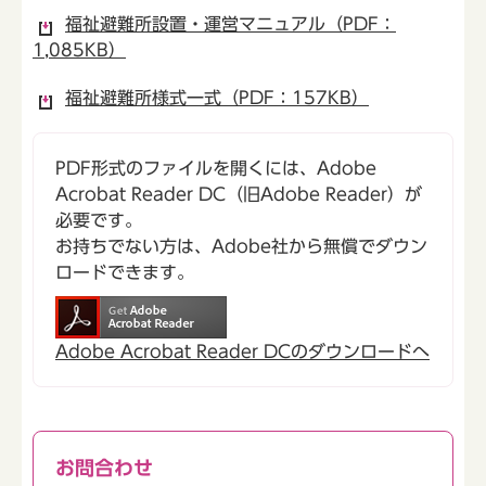
福祉避難所設置・運営マニュアル（PDF：
1,085KB）
福祉避難所様式一式（PDF：157KB）
PDF形式のファイルを開くには、Adobe
Acrobat Reader DC（旧Adobe Reader）が
必要です。
お持ちでない方は、Adobe社から無償でダウン
ロードできます。
Adobe Acrobat Reader DCのダウンロードへ
お問合わせ