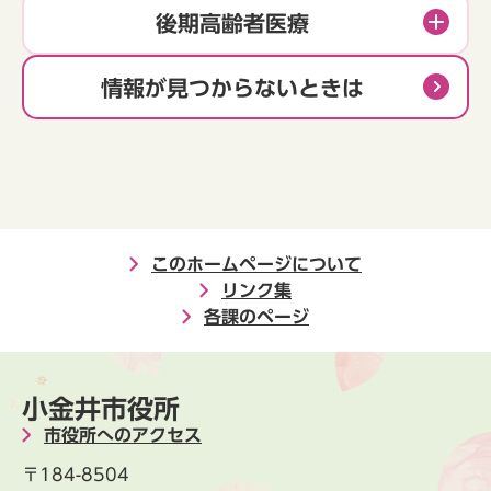
後期高齢者医療
情報が見つからないときは
このホームページについて
リンク集
各課のページ
小金井市役所
市役所へのアクセス
〒184-8504