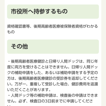
市役所へ持参するもの
資格確認書等、後期高齢者医療被保険者資格がわかる
もの
その他
・後期高齢者医療健診と日帰り人間ドックは、同じ年
度に両方を受けることはできません。日帰り人間ドッ
クの補助申請をした、あるいは補助申請をする予定の
方は、後期高齢者医療健診の受診券を返却してくださ
い。万が一、重複して受診した場合、健診費用を返還
いただくことがあります。
・人間ドック等の補助申請は、検査後の申請はできま
せん。必ず、検査日の3日前までに申請してくださ