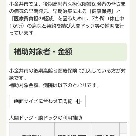
小金井市では、後期高齢者医療保険被保険者の皆さま
の病気の早期発見、早期治療による「健康保持」と
「医療費負担の軽減」を図るために、7か所（休止中
1か所）の病院と契約を結び人間ドック等の補助を行
っています。
補助対象者・金額
小金井市の後期高齢者医療保険に加入している方が対
象です。
補助対象金額、病院は以下のとおりです。
画面サイズに合わせて閲覧
人間ドック・脳ドックの利用補助