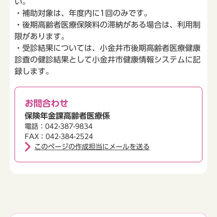
い。
・補助対象は、年度内に1回のみです。
・後期高齢者医療保険料の滞納がある場合は、利用制
限があります。
・受診結果については、小金井市後期高齢者医療健康
診査の健診結果として小金井市健康情報システムに記
録します。
お問合わせ
保険年金課高齢者医療係
電話：042-387-9834
FAX：042-384-2524
このページの作成担当にメールを送る