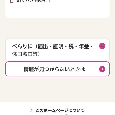
おくやみ手続窓口
べんりに（届出・証明・税・年金・
休日窓口等）
情報が見つからないときは
このホームページについて