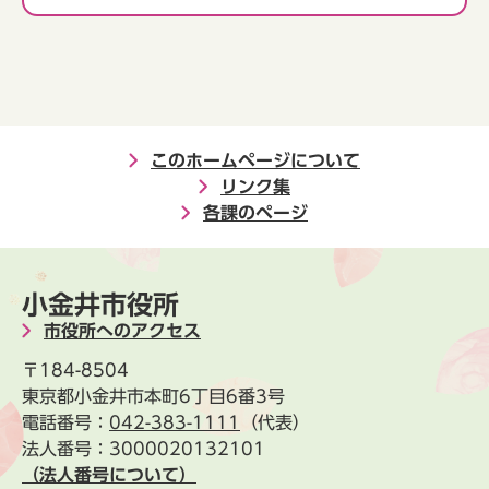
このホームページについて
リンク集
各課のページ
小金井市役所
市役所へのアクセス
〒184-8504
東京都小金井市本町6丁目6番3号
電話番号：
042-383-1111
（代表）
法人番号：3000020132101
（法人番号について）