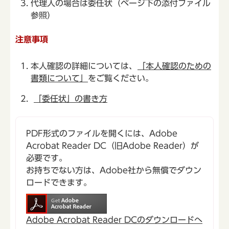
代理人の場合は委任状（ページ下の添付ファイル
参照）
注意事項
本人確認の詳細については、
「本人確認のための
書類について」
をご覧ください。
「委任状」の書き方
PDF形式のファイルを開くには、Adobe
Acrobat Reader DC（旧Adobe Reader）が
必要です。
お持ちでない方は、Adobe社から無償でダウン
ロードできます。
Adobe Acrobat Reader DCのダウンロードへ