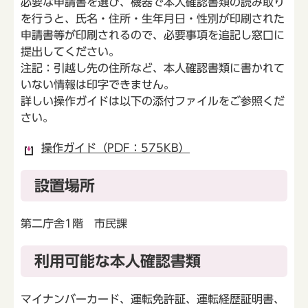
必要な申請書を選び、機器で本人確認書類の読み取り
を行うと、氏名・住所・生年月日・性別が印刷された
申請書等が印刷されるので、必要事項を追記し窓口に
提出してください。
注記：引越し先の住所など、本人確認書類に書かれて
いない情報は印字できません。
詳しい操作ガイドは以下の添付ファイルをご参照くだ
さい。
操作ガイド（PDF：575KB）
設置場所
第二庁舎1階 市民課
利用可能な本人確認書類
マイナンバーカード、運転免許証、運転経歴証明書、