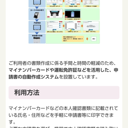
ご利用者の書類作成に係る手間と時間の軽減のため、
マイナンバーカードや運転免許証などを活用した、申
請書の自動作成システム
を設置しています。
利用方法
マイナンバーカードなどの本人確認書類に記載されて
いる氏名・住所などを手軽に申請書等に印字できま
す。