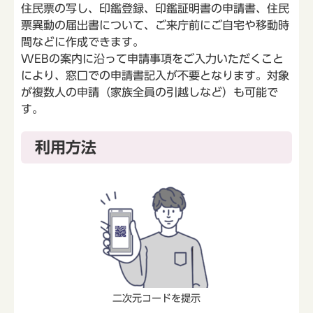
住民票の写し、印鑑登録、印鑑証明書の申請書、住民
票異動の届出書について、ご来庁前にご自宅や移動時
間などに作成できます。
WEBの案内に沿って申請事項をご入力いただくこと
により、窓口での申請書記入が不要となります。対象
が複数人の申請（家族全員の引越しなど）も可能で
す。
利用方法
二次元コードを提示