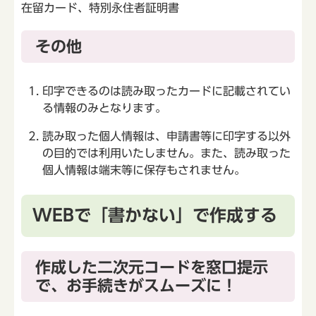
在留カード、特別永住者証明書
その他
印字できるのは読み取ったカードに記載されてい
る情報のみとなります。
読み取った個人情報は、申請書等に印字する以外
の目的では利用いたしません。また、読み取った
個人情報は端末等に保存もされません。
WEBで「書かない」で作成する
作成した二次元コードを窓口提示
で、お手続きがスムーズに！