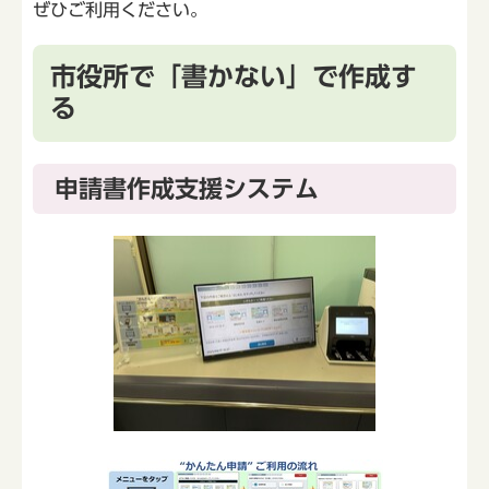
ぜひご利用ください。
市役所で「書かない」で作成す
る
申請書作成支援システム