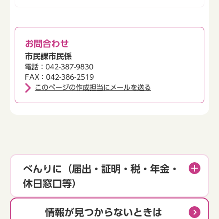
お問合わせ
市民課市民係
電話：042-387-9830
FAX：042-386-2519
このページの作成担当にメールを送る
べんりに（届出・証明・税・年金・
休日窓口等）
情報が見つからないときは