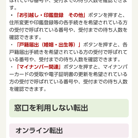
ばれている番号や、受付までの待ち人数を確認できま
す。
・
「お引越し・印鑑登録 その他」
ボタンを押すと、
住所変更や印鑑登録等の各手続きを希望されている方
の受付で呼ばれている番号や、受付までの待ち人数を
確認できます。
・
「戸籍届出（婚姻・出生等）」
ボタンを押すと、各
戸籍届出手続きを希望されている方の受付で呼ばれて
いる番号や、受付までの待ち人数を確認できます。
・
「マイナンバー関連」
ボタンを押すと、マイナンバ
ーカードの受取や電子証明書の更新を希望されている
方の受付で呼ばれている番号や、受付までの待ち人数
を確認できます。
窓口を利用しない転出
オンライン転出