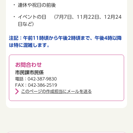
連休や祝日の前後
イベントの日 （7月7日、11月22日、12月24
日など）
注記：午前11時頃から午後2時頃まで、午後4時以降
は特に混雑します。
お問合わせ
市民課市民係
電話：042-387-9830
FAX：042-386-2519
このページの作成担当にメールを送る