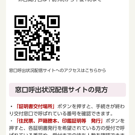
窓口呼出状況配信サイトへのアクセスはこちらから
窓口呼出状況配信サイトの見方
・
「証明書交付場所」
ボタンを押すと、手続きが終わ
り交付窓口で呼ばれている番号を確認できます。
・
「住民票、戸籍謄本、印鑑証明等 発行」
ボタンを
押すと、各証明書発行を希望されている方の受付で呼