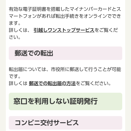
有効な電子証明書を搭載したマイナンバーカードとス
マートフォンがあれば転出手続きをオンラインででき
ます。
詳しくは、
引越しワンストップサービス
をご覧くだ
さい。
郵送での転出
転出届については、市役所に郵送して行うことが可能
です。
詳しくは
郵送での転出届の方法
をご覧ください。
窓口を利用しない証明発行
コンビニ交付サービス