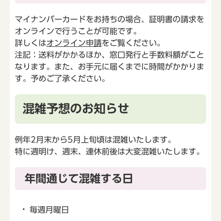
マイナンバーカードをお持ちの場合、証明書の請求を
オンラインで行うことが可能です。
詳しくは
オンライン申請
をご覧ください。
注記：送料がかかるほか、窓口発行と手数料額がこと
なります。また、お手元に届くまでに時間がかかりま
す。予めご了承ください。
混雑予想のお知らせ
例年2月末から5月上旬頃は混雑いたします。
特に週明け、週末、連休前後は大変混雑いたします。
年間通じて混雑する日
毎週月曜日