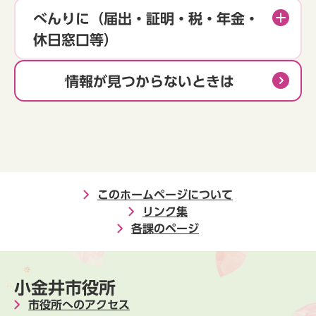
べんりに（届出・証明・税・年金・
休日窓口等）
情報が見つからないときは
このホームページについて
リンク集
各課のページ
小金井市役所
市役所へのアクセス