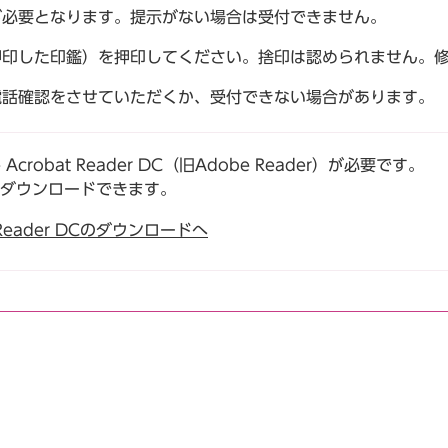
が必要となります。提示がない場合は受付できません。
押印した印鑑）を押印してください。捨印は認められません。
電話確認をさせていただくか、受付できない場合があります。
robat Reader DC（旧Adobe Reader）が必要です。
でダウンロードできます。
t Reader DCのダウンロードへ