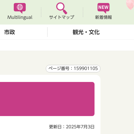
Multilingual
新着情報
サイトマップ
市政
観光・文化
ページ番号：159901105
更新日：2025年7月3日