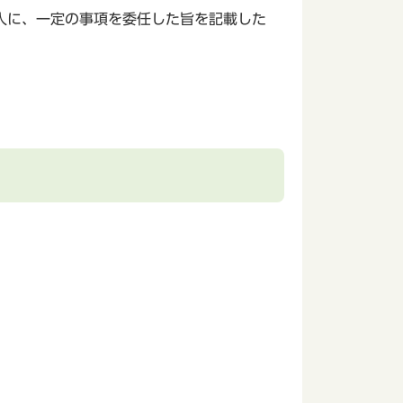
人に、一定の事項を委任した旨を記載した