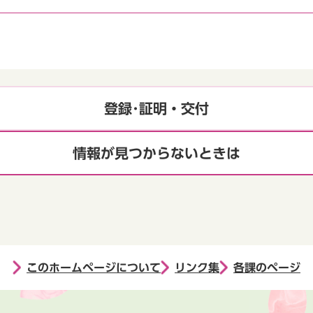
登録･証明・交付
情報が見つからないときは
このホームページについて
リンク集
各課のページ