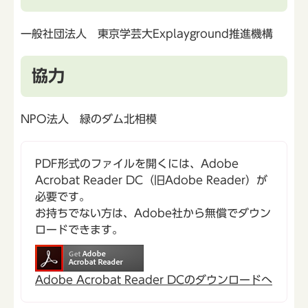
一般社団法人 東京学芸大Explayground推進機構
協力
NPO法人 緑のダム北相模
PDF形式のファイルを開くには、Adobe
Acrobat Reader DC（旧Adobe Reader）が
必要です。
お持ちでない方は、Adobe社から無償でダウン
ロードできます。
Adobe Acrobat Reader DCのダウンロードへ