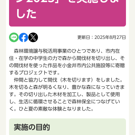
した
更新日：2025年8月27日
森林環境譲与税活用事業のひとつであり、市内在
住・在学の中学生の力で森から間伐材を切り出し、そ
の間伐材を使った作品を小金井市内公共施設等に寄贈
するプロジェクトです。
仲間と協力して間伐（木を切ります）をしました。
木を切ると森が明るくなり、豊かな森になっていきま
す。その切り出した木材を加工し、製品として使用
し、生活に循環させることで森林保全につなげてい
く。ひと夏の素敵な体験となりました。
実施の目的