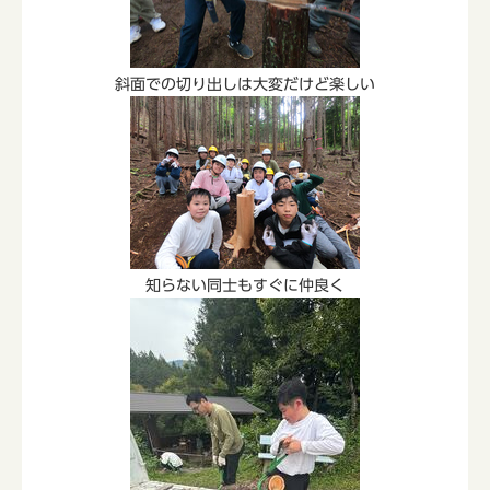
斜面での切り出しは大変だけど楽しい
知らない同士もすぐに仲良く