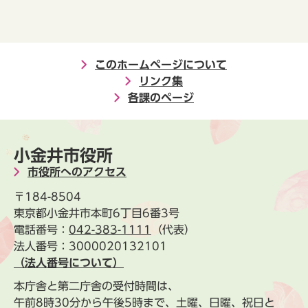
このホームページについて
リンク集
各課のページ
小金井市役所
市役所へのアクセス
〒184-8504
東京都小金井市本町6丁目6番3号
電話番号：
042-383-1111
（代表）
法人番号：3000020132101
（法人番号について）
本庁舎と第二庁舎の受付時間は、
午前8時30分から午後5時まで、土曜、日曜、祝日と