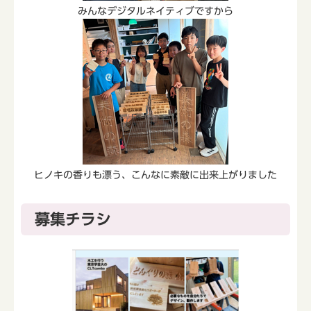
みんなデジタルネイティブですから
ヒノキの香りも漂う、こんなに素敵に出来上がりました
募集チラシ