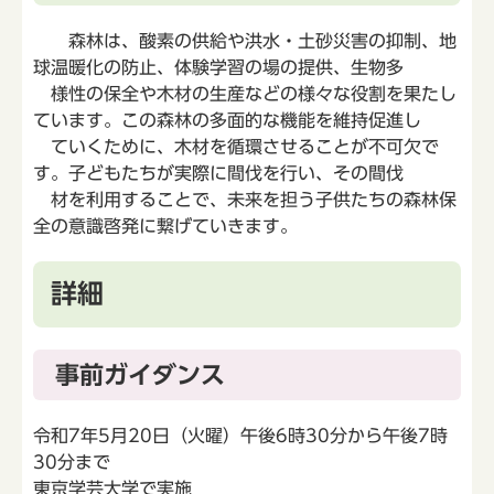
森林は、酸素の供給や洪水・土砂災害の抑制、地
球温暖化の防止、体験学習の場の提供、生物多
様性の保全や木材の生産などの様々な役割を果たし
ています。この森林の多面的な機能を維持促進し
ていくために、木材を循環させることが不可欠で
す。子どもたちが実際に間伐を行い、その間伐
材を利用することで、未来を担う子供たちの森林保
全の意識啓発に繋げていきます。
詳細
事前ガイダンス
令和7年5月20日（火曜）午後6時30分から午後7時
30分まで
東京学芸大学で実施