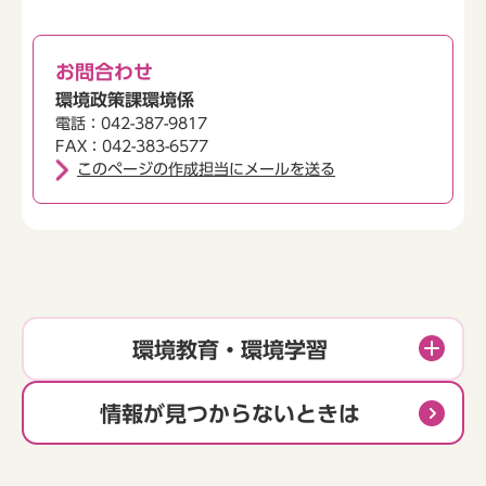
お問合わせ
環境政策課環境係
電話：042-387-9817
FAX：042-383-6577
このページの作成担当にメールを送る
環境教育・環境学習
情報が見つからないときは