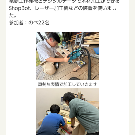
電動工作機械とデジタルデータで木材加工ができる
ShopBot、レーザー加工機などの装置を使いまし
た。
参加者：のべ22名
真剣な表情で加工していきます