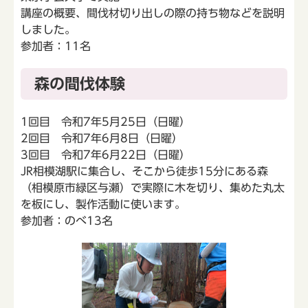
講座の概要、間伐材切り出しの際の持ち物などを説明
しました。
参加者：11名
森の間伐体験
1回目 令和7年5月25日（日曜）
2回目 令和7年6月8日（日曜）
3回目 令和7年6月22日（日曜）
JR相模湖駅に集合し、そこから徒歩15分にある森
（相模原市緑区与瀬）で実際に木を切り、集めた丸太
を板にし、製作活動に使います。
参加者：のべ13名