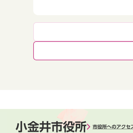
小金井市役所
市役所へのアクセ