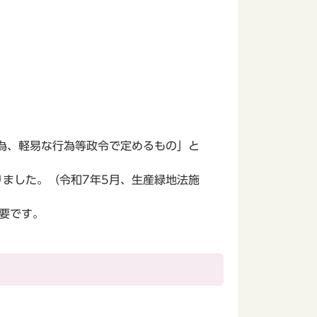
為、軽易な行為等政令で定めるもの」と
りました。（令和7年5月、生産緑地法施
要です。