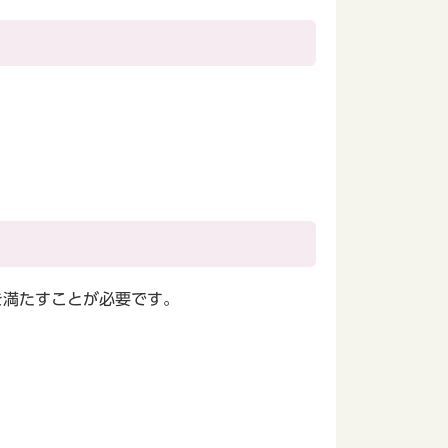
を満たすことが必要です。