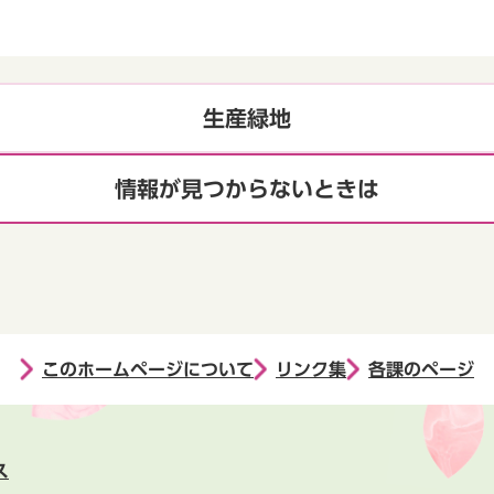
生産緑地
情報が見つからないときは
このホームページについて
リンク集
各課のページ
ス