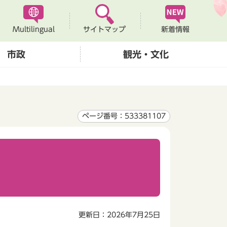
Multilingual
新着情報
サイトマップ
市政
観光・文化
ページ番号：533381107
更新日：2026年7月25日