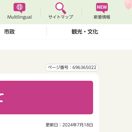
Multilingual
新着情報
サイトマップ
市政
観光・文化
ページ番号：696365022
て
更新日：2024年7月18日