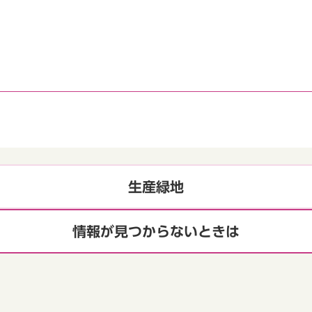
生産緑地
情報が見つからないときは