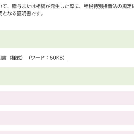
て、贈与または相続が発生した際に、租税特別措置法の規定
要となる証明書です。
。
書（様式）（ワード：60KB）