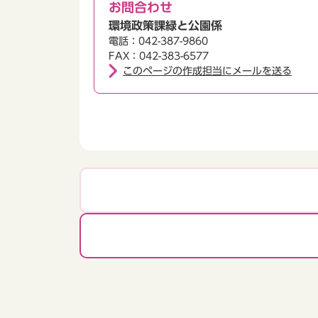
お問合わせ
環境政策課緑と公園係
電話：042-387-9860
FAX：042-383-6577
このページの作成担当にメールを送る