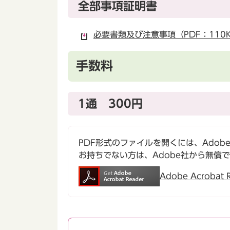
全部事項証明書
必要書類及び注意事項（PDF：110
手数料
1通 300円
PDF形式のファイルを開くには、Adobe Ac
お持ちでない方は、Adobe社から無償
Adobe Acroba