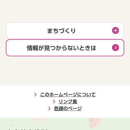
まちづくり
情報が見つからないときは
このホームページについて
リンク集
各課のページ