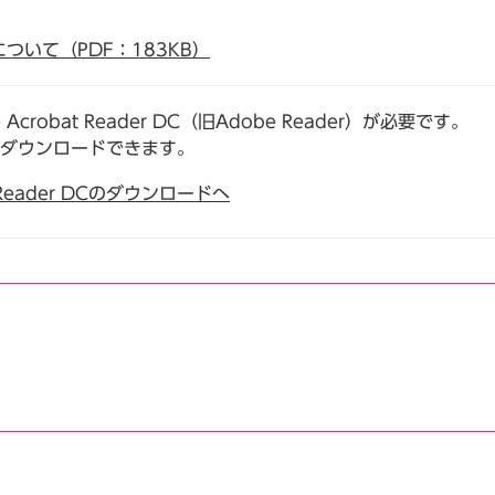
いて（PDF：183KB）
robat Reader DC（旧Adobe Reader）が必要です。
でダウンロードできます。
t Reader DCのダウンロードへ