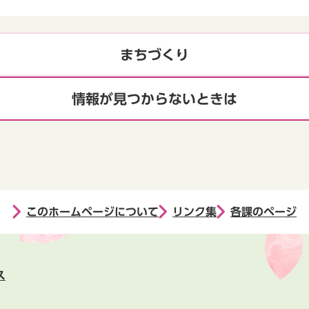
まちづくり
情報が見つからないときは
このホームページについて
リンク集
各課のページ
ス