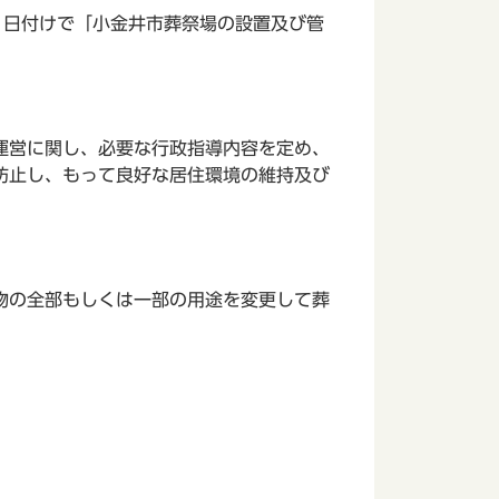
日付けで「小金井市葬祭場の設置及び管
運営に関し、必要な行政指導内容を定め、
防止し、もって良好な居住環境の維持及び
物の全部もしくは一部の用途を変更して葬