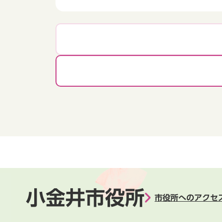
小金井市役所
市役所へのアクセ