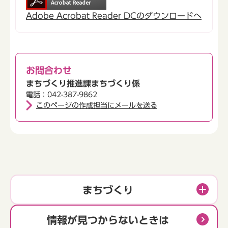
Adobe Acrobat Reader DCのダウンロードへ
お問合わせ
まちづくり推進課まちづくり係
電話：042-387-9862
このページの作成担当にメールを送る
まちづくり
情報が見つからないときは