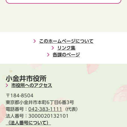
このホームページについて
リンク集
各課のページ
小金井市役所
市役所へのアクセス
〒184-8504
東京都小金井市本町6丁目6番3号
電話番号：
042-383-1111
（代表）
法人番号：3000020132101
（法人番号について）