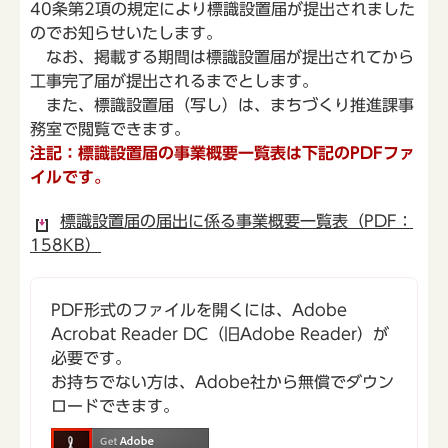
40条第2項の規定により標識設置届が提出されました
のでお知らせいたします。
なお、掲載する期間は標識設置届が提出されてから
工事完了届が提出されるまでとします。
また、標識設置届（写し）は、まちづくり推進課事
務室で閲覧できます。
注記：標識設置届の事業概要一覧表は下記のPDFファ
イルです。
標識設置届の届出に係る事業概要一覧表（PDF：
158KB）
PDF形式のファイルを開くには、Adobe
Acrobat Reader DC（旧Adobe Reader）が
必要です。
お持ちでない方は、Adobe社から無償でダウン
ロードできます。