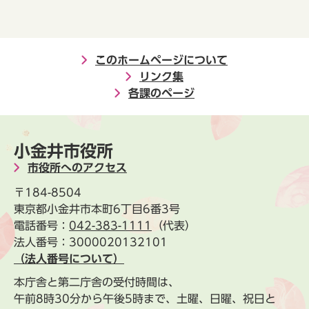
このホームページについて
リンク集
各課のページ
小金井市役所
市役所へのアクセス
〒184-8504
東京都小金井市本町6丁目6番3号
電話番号：
042-383-1111
（代表）
法人番号：3000020132101
（法人番号について）
本庁舎と第二庁舎の受付時間は、
午前8時30分から午後5時まで、土曜、日曜、祝日と