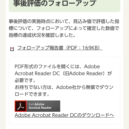
事後評価のフォローアップ
事後評価の実施時点において、見込み値で評価した指
標について、フォローアップによって確定した数値で
指標の達成状況を確認しました。
フォローアップ報告書（PDF：169KB）
PDF形式のファイルを開くには、Adobe
Acrobat Reader DC（旧Adobe Reader）が
必要です。
お持ちでない方は、Adobe社から無償でダウン
ロードできます。
Adobe Acrobat Reader DCのダウンロードへ